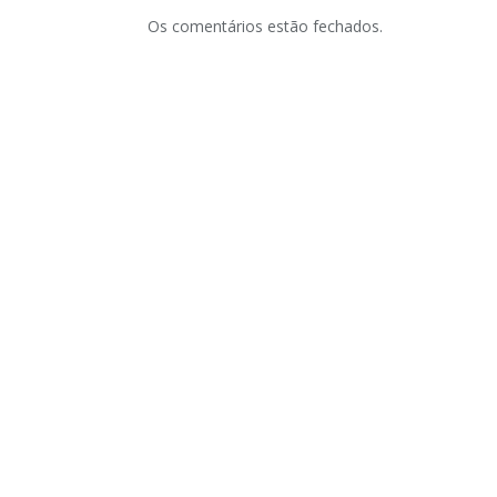
Os comentários estão fechados.