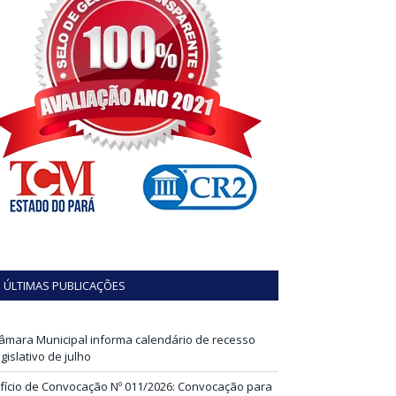
ÚLTIMAS PUBLICAÇÕES
âmara Municipal informa calendário de recesso
egislativo de julho
fício de Convocação Nº 011/2026: Convocação para