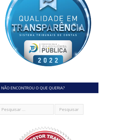
NÃO ENCONTROU O QUE QUERIA?