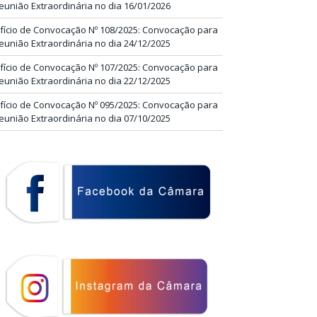
eunião Extraordinária no dia 16/01/2026
fício de Convocação Nº 108/2025: Convocação para
eunião Extraordinária no dia 24/12/2025
fício de Convocação Nº 107/2025: Convocação para
eunião Extraordinária no dia 22/12/2025
fício de Convocação Nº 095/2025: Convocação para
eunião Extraordinária no dia 07/10/2025