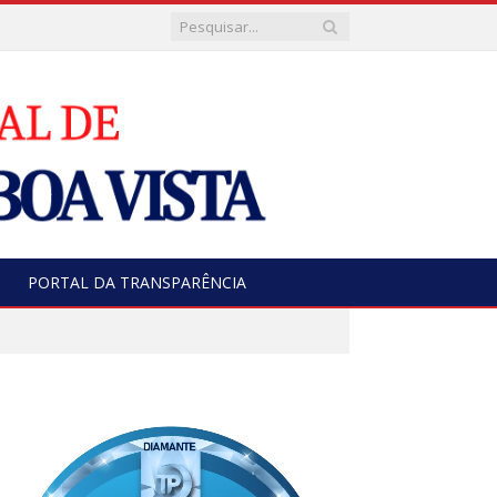
PORTAL DA TRANSPARÊNCIA