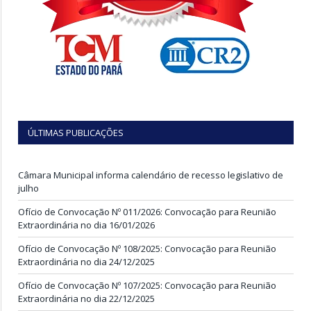
ÚLTIMAS PUBLICAÇÕES
Câmara Municipal informa calendário de recesso legislativo de
julho
Ofício de Convocação Nº 011/2026: Convocação para Reunião
Extraordinária no dia 16/01/2026
Ofício de Convocação Nº 108/2025: Convocação para Reunião
Extraordinária no dia 24/12/2025
Ofício de Convocação Nº 107/2025: Convocação para Reunião
Extraordinária no dia 22/12/2025