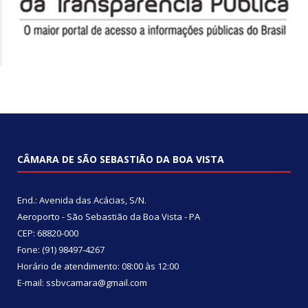
CÂMARA DE SÃO SEBASTIÃO DA BOA VISTA
End.: Avenida das Acácias, S/N.
Aeroporto - São Sebastião da Boa Vista - PA
CEP: 68820-000
Fone: (91) 98497-4267
Horário de atendimento: 08:00 às 12:00
E-mail: ssbvcamara@gmail.com