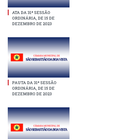
ATA DA 31ª SESSÃO
ORDINÁRIA, DE 15 DE
DEZEMBRO DE 2023
PAUTA DA 31ª SESSÃO
ORDINÁRIA, DE 15 DE
DEZEMBRO DE 2023