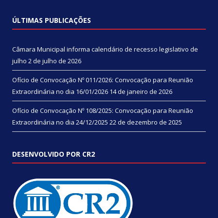
ÚLTIMAS PUBLICAÇÕES
Câmara Municipal informa calendário de recesso legislativo de
julho
2 de julho de 2026
Ofício de Convocação Nº 011/2026: Convocação para Reunião
Extraordinária no dia 16/01/2026
14 de janeiro de 2026
Ofício de Convocação Nº 108/2025: Convocação para Reunião
Extraordinária no dia 24/12/2025
22 de dezembro de 2025
DESENVOLVIDO POR CR2