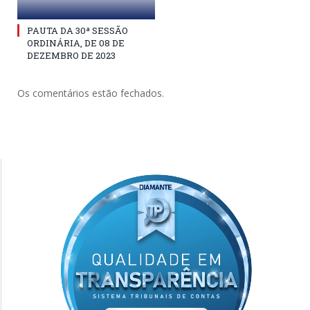
PAUTA DA 30ª SESSÃO
ORDINÁRIA, DE 08 DE
DEZEMBRO DE 2023
Os comentários estão fechados.