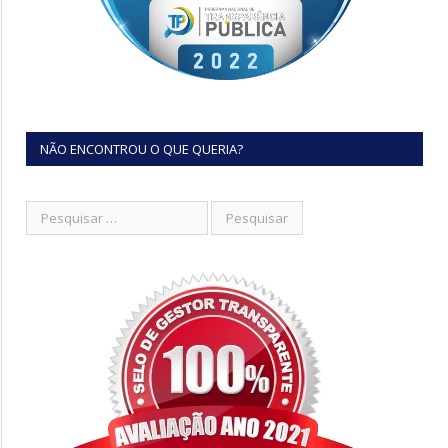
NÃO ENCONTROU O QUE QUERIA?