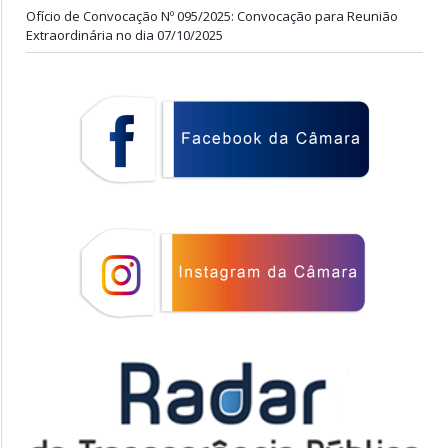
Ofício de Convocação Nº 095/2025: Convocação para Reunião
Extraordinária no dia 07/10/2025