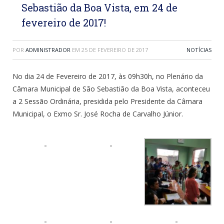
Sebastião da Boa Vista, em 24 de
fevereiro de 2017!
POR
ADMINISTRADOR
EM
25 DE FEVEREIRO DE 2017
NOTÍCIAS
No dia 24 de Fevereiro de 2017, às 09h30h, no Plenário da
Câmara Municipal de São Sebastião da Boa Vista, aconteceu
a 2 Sessão Ordinária, presidida pelo Presidente da Câmara
Municipal, o Exmo Sr. José Rocha de Carvalho Júnior.