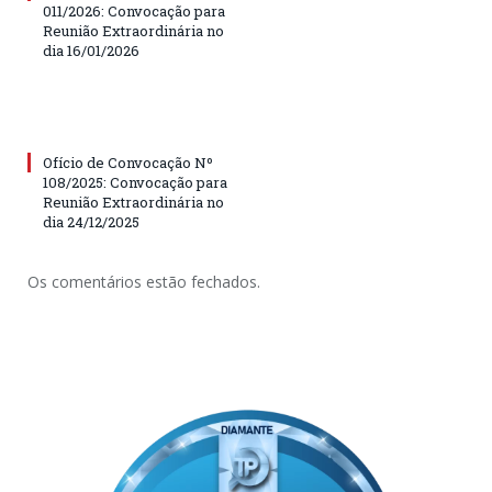
011/2026: Convocação para
Reunião Extraordinária no
dia 16/01/2026
Ofício de Convocação Nº
108/2025: Convocação para
Reunião Extraordinária no
dia 24/12/2025
Os comentários estão fechados.