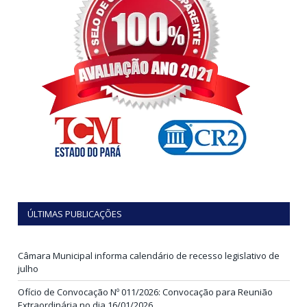
ÚLTIMAS PUBLICAÇÕES
Câmara Municipal informa calendário de recesso legislativo de
julho
Ofício de Convocação Nº 011/2026: Convocação para Reunião
Extraordinária no dia 16/01/2026