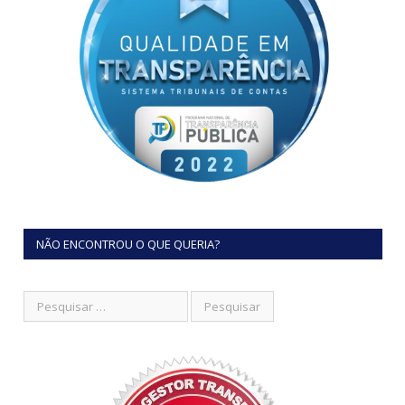
NÃO ENCONTROU O QUE QUERIA?