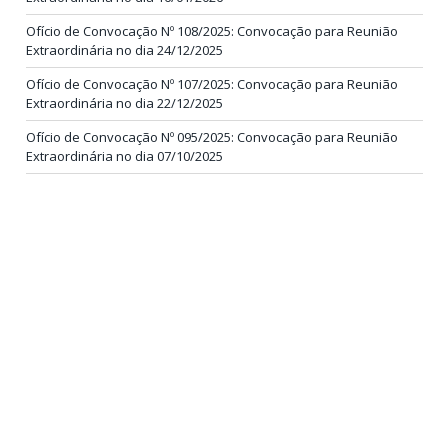
Ofício de Convocação Nº 108/2025: Convocação para Reunião
Extraordinária no dia 24/12/2025
Ofício de Convocação Nº 107/2025: Convocação para Reunião
Extraordinária no dia 22/12/2025
Ofício de Convocação Nº 095/2025: Convocação para Reunião
Extraordinária no dia 07/10/2025