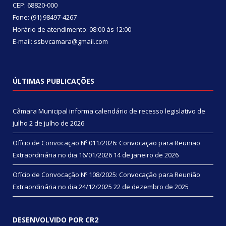
CEP: 68820-000
Fone: (91) 98497-4267
Horário de atendimento: 08:00 às 12:00
E-mail: ssbvcamara@gmail.com
ÚLTIMAS PUBLICAÇÕES
Câmara Municipal informa calendário de recesso legislativo de
julho
2 de julho de 2026
Ofício de Convocação Nº 011/2026: Convocação para Reunião
Extraordinária no dia 16/01/2026
14 de janeiro de 2026
Ofício de Convocação Nº 108/2025: Convocação para Reunião
Extraordinária no dia 24/12/2025
22 de dezembro de 2025
DESENVOLVIDO POR CR2