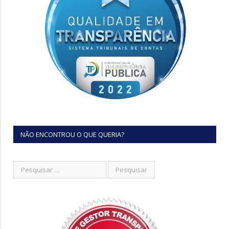
NÃO ENCONTROU O QUE QUERIA?