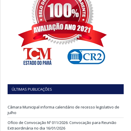
ÚLTIMAS PUBLICAÇÕES
Câmara Municipal informa calendário de recesso legislativo de
julho
Ofício de Convocação Nº 011/2026: Convocação para Reunião
Extraordinária no dia 16/01/2026