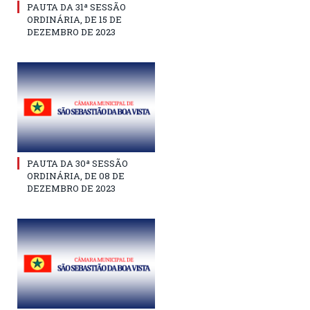
PAUTA DA 31ª SESSÃO
ORDINÁRIA, DE 15 DE
DEZEMBRO DE 2023
PAUTA DA 30ª SESSÃO
ORDINÁRIA, DE 08 DE
DEZEMBRO DE 2023