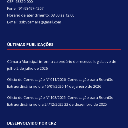
CEP: 68820-000
Fone: (91) 98497-4267
Horário de atendimento: 08:00 às 12:00
E-mail: ssbvcamara@gmail.com
ÚLTIMAS PUBLICAÇÕES
Câmara Municipal informa calendário de recesso legislativo de
julho
2 de julho de 2026
Ofício de Convocação Nº 011/2026: Convocação para Reunião
Extraordinária no dia 16/01/2026
14 de janeiro de 2026
Ofício de Convocação Nº 108/2025: Convocação para Reunião
Extraordinária no dia 24/12/2025
22 de dezembro de 2025
DESENVOLVIDO POR CR2