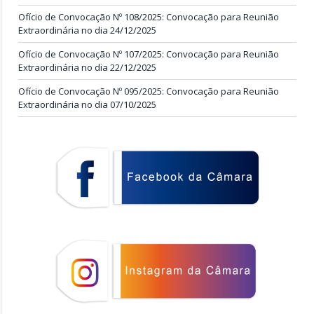
Ofício de Convocação Nº 108/2025: Convocação para Reunião
Extraordinária no dia 24/12/2025
Ofício de Convocação Nº 107/2025: Convocação para Reunião
Extraordinária no dia 22/12/2025
Ofício de Convocação Nº 095/2025: Convocação para Reunião
Extraordinária no dia 07/10/2025