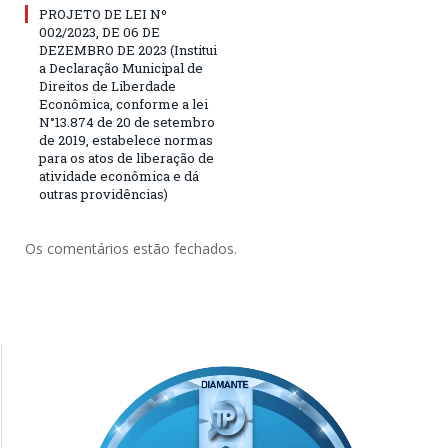
PROJETO DE LEI Nº
002/2023, DE 06 DE
DEZEMBRO DE 2023 (Institui
a Declaração Municipal de
Direitos de Liberdade
Econômica, conforme a lei
N°13.874 de 20 de setembro
de 2019, estabelece normas
para os atos de liberação de
atividade econômica e dá
outras providências)
Os comentários estão fechados.