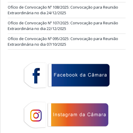
Ofício de Convocação Nº 108/2025: Convocação para Reunião
Extraordinária no dia 24/12/2025
Ofício de Convocação Nº 107/2025: Convocação para Reunião
Extraordinária no dia 22/12/2025
Ofício de Convocação Nº 095/2025: Convocação para Reunião
Extraordinária no dia 07/10/2025