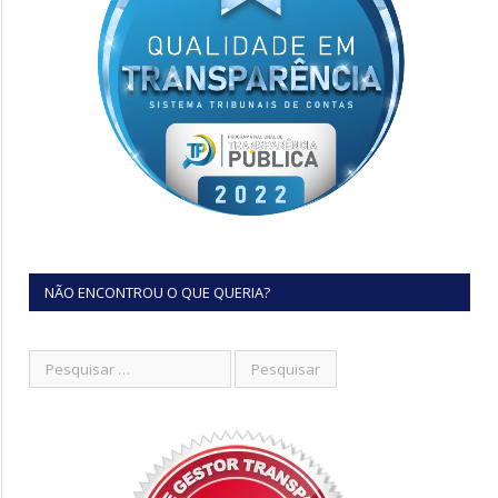
NÃO ENCONTROU O QUE QUERIA?