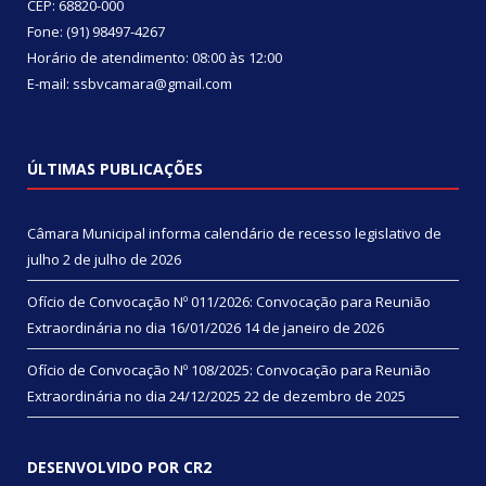
CEP: 68820-000
Fone: (91) 98497-4267
Horário de atendimento: 08:00 às 12:00
E-mail: ssbvcamara@gmail.com
ÚLTIMAS PUBLICAÇÕES
Câmara Municipal informa calendário de recesso legislativo de
julho
2 de julho de 2026
Ofício de Convocação Nº 011/2026: Convocação para Reunião
Extraordinária no dia 16/01/2026
14 de janeiro de 2026
Ofício de Convocação Nº 108/2025: Convocação para Reunião
Extraordinária no dia 24/12/2025
22 de dezembro de 2025
DESENVOLVIDO POR CR2