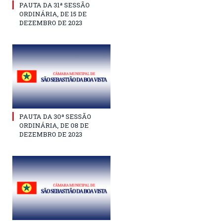
PAUTA DA 31ª SESSÃO
ORDINÁRIA, DE 15 DE
DEZEMBRO DE 2023
PAUTA DA 30ª SESSÃO
ORDINÁRIA, DE 08 DE
DEZEMBRO DE 2023