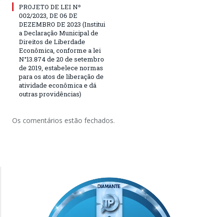
PROJETO DE LEI Nº
002/2023, DE 06 DE
DEZEMBRO DE 2023 (Institui
a Declaração Municipal de
Direitos de Liberdade
Econômica, conforme a lei
N°13.874 de 20 de setembro
de 2019, estabelece normas
para os atos de liberação de
atividade econômica e dá
outras providências)
Os comentários estão fechados.