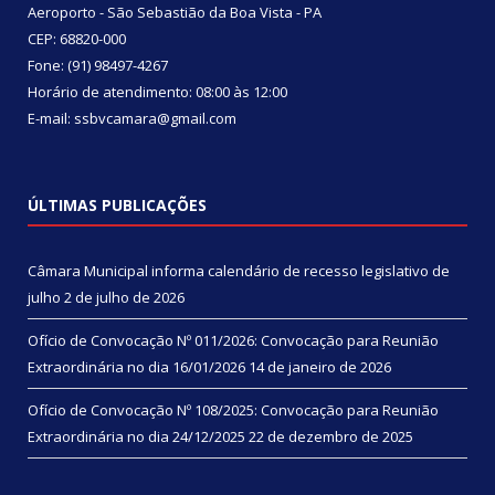
Aeroporto - São Sebastião da Boa Vista - PA
CEP: 68820-000
Fone: (91) 98497-4267
Horário de atendimento: 08:00 às 12:00
E-mail: ssbvcamara@gmail.com
ÚLTIMAS PUBLICAÇÕES
Câmara Municipal informa calendário de recesso legislativo de
julho
2 de julho de 2026
Ofício de Convocação Nº 011/2026: Convocação para Reunião
Extraordinária no dia 16/01/2026
14 de janeiro de 2026
Ofício de Convocação Nº 108/2025: Convocação para Reunião
Extraordinária no dia 24/12/2025
22 de dezembro de 2025