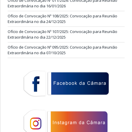
Ofício de Convocação Nº 011/2026: Convocação para Reunião
Extraordinária no dia 16/01/2026
Ofício de Convocação Nº 108/2025: Convocação para Reunião
Extraordinária no dia 24/12/2025
Ofício de Convocação Nº 107/2025: Convocação para Reunião
Extraordinária no dia 22/12/2025
Ofício de Convocação Nº 095/2025: Convocação para Reunião
Extraordinária no dia 07/10/2025