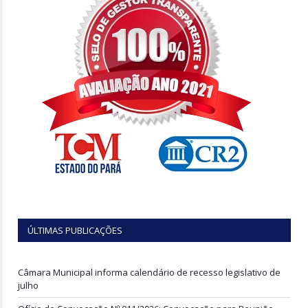
ÚLTIMAS PUBLICAÇÕES
Câmara Municipal informa calendário de recesso legislativo de
julho