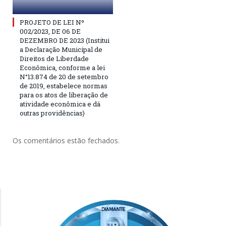
PROJETO DE LEI Nº
002/2023, DE 06 DE
DEZEMBRO DE 2023 (Institui
a Declaração Municipal de
Direitos de Liberdade
Econômica, conforme a lei
N°13.874 de 20 de setembro
de 2019, estabelece normas
para os atos de liberação de
atividade econômica e dá
outras providências)
Os comentários estão fechados.