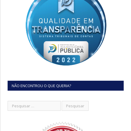
NÃO ENCONTROU O QUE QUERIA?