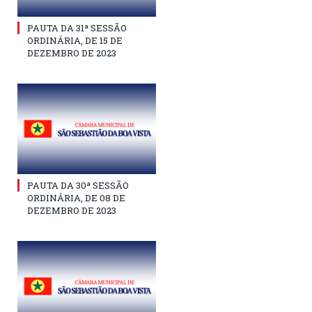
PAUTA DA 31ª SESSÃO
ORDINÁRIA, DE 15 DE
DEZEMBRO DE 2023
PAUTA DA 30ª SESSÃO
ORDINÁRIA, DE 08 DE
DEZEMBRO DE 2023