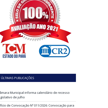
ÚLTIMAS PUBLICAÇÕES
âmara Municipal informa calendário de recesso
egislativo de julho
fício de Convocação Nº 011/2026: Convocação para