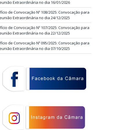
eunião Extraordinária no dia 16/01/2026
fício de Convocação Nº 108/2025: Convocação para
eunião Extraordinária no dia 24/12/2025
fício de Convocação Nº 107/2025: Convocação para
eunião Extraordinária no dia 22/12/2025
fício de Convocação Nº 095/2025: Convocação para
eunião Extraordinária no dia 07/10/2025