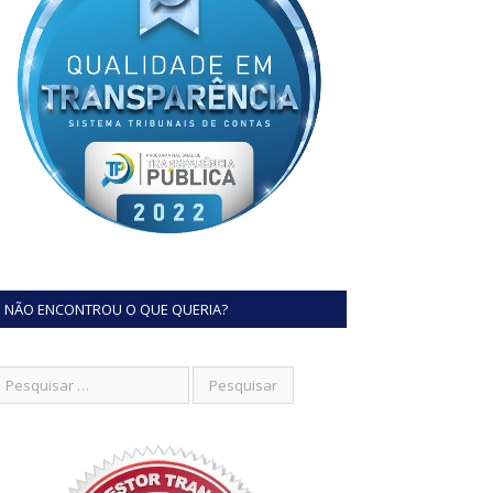
NÃO ENCONTROU O QUE QUERIA?