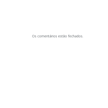
Os comentários estão fechados.