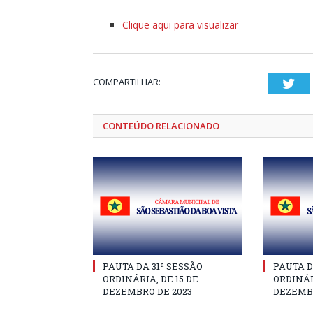
Clique aqui para visualizar
COMPARTILHAR:
Twi
CONTEÚDO RELACIONADO
PAUTA DA 31ª SESSÃO
PAUTA D
ORDINÁRIA, DE 15 DE
ORDINÁR
DEZEMBRO DE 2023
DEZEMBR