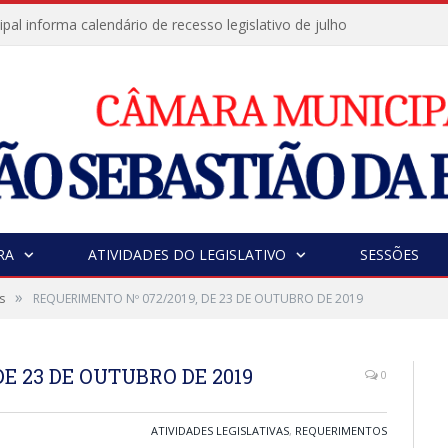
al informa calendário de recesso legislativo de julho
RA
ATIVIDADES DO LEGISLATIVO
SESSÕES
»
s
REQUERIMENTO Nº 072/2019, DE 23 DE OUTUBRO DE 2019
E 23 DE OUTUBRO DE 2019
0
ATIVIDADES LEGISLATIVAS
,
REQUERIMENTOS