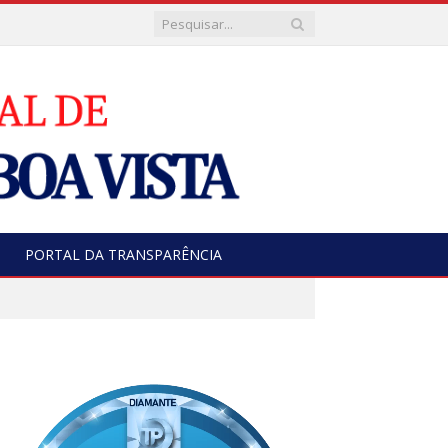
PORTAL DA TRANSPARÊNCIA