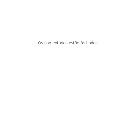
Os comentários estão fechados.