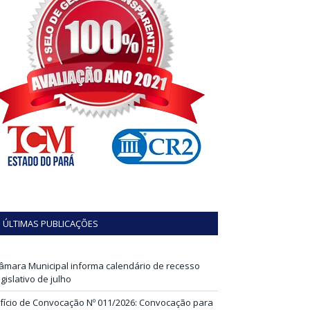
ÚLTIMAS PUBLICAÇÕES
âmara Municipal informa calendário de recesso
egislativo de julho
fício de Convocação Nº 011/2026: Convocação para