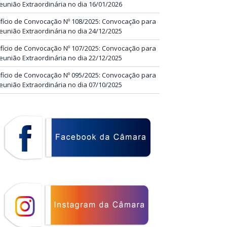
eunião Extraordinária no dia 16/01/2026
fício de Convocação Nº 108/2025: Convocação para
eunião Extraordinária no dia 24/12/2025
fício de Convocação Nº 107/2025: Convocação para
eunião Extraordinária no dia 22/12/2025
fício de Convocação Nº 095/2025: Convocação para
eunião Extraordinária no dia 07/10/2025