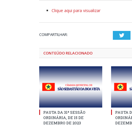
Clique aqui para visualizar
COMPARTILHAR:
Twi
CONTEÚDO RELACIONADO
PAUTA DA 31ª SESSÃO
PAUTA D
ORDINÁRIA, DE 15 DE
ORDINÁR
DEZEMBRO DE 2023
DEZEMBR