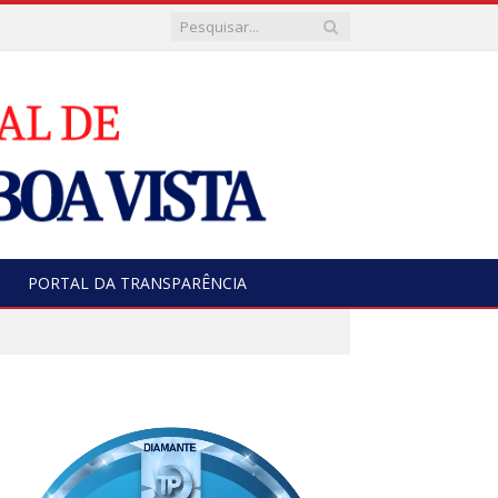
PORTAL DA TRANSPARÊNCIA