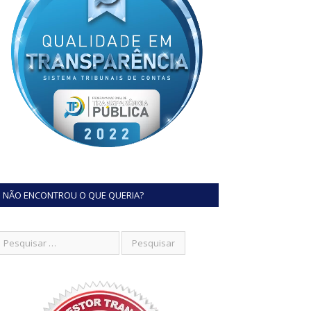
NÃO ENCONTROU O QUE QUERIA?