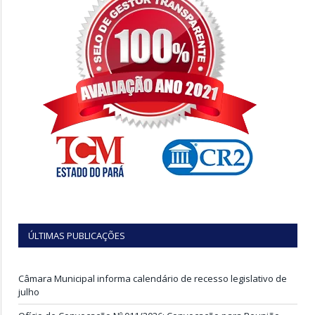
ÚLTIMAS PUBLICAÇÕES
Câmara Municipal informa calendário de recesso legislativo de
julho