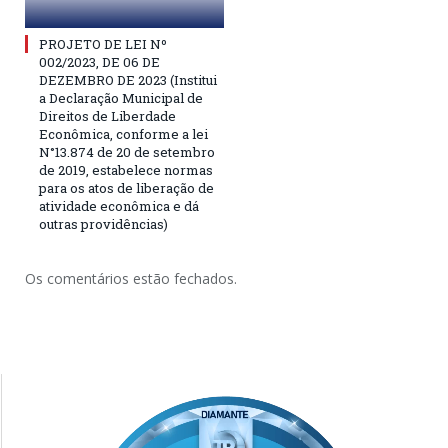
PROJETO DE LEI Nº
002/2023, DE 06 DE
DEZEMBRO DE 2023 (Institui
a Declaração Municipal de
Direitos de Liberdade
Econômica, conforme a lei
N°13.874 de 20 de setembro
de 2019, estabelece normas
para os atos de liberação de
atividade econômica e dá
outras providências)
Os comentários estão fechados.