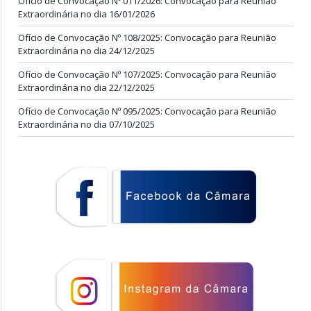
Ofício de Convocação Nº 011/2026: Convocação para Reunião
Extraordinária no dia 16/01/2026
Ofício de Convocação Nº 108/2025: Convocação para Reunião
Extraordinária no dia 24/12/2025
Ofício de Convocação Nº 107/2025: Convocação para Reunião
Extraordinária no dia 22/12/2025
Ofício de Convocação Nº 095/2025: Convocação para Reunião
Extraordinária no dia 07/10/2025