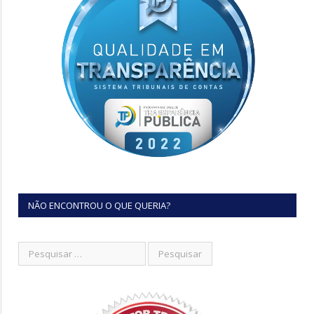
NÃO ENCONTROU O QUE QUERIA?