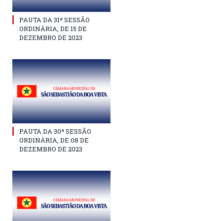
PAUTA DA 31ª SESSÃO
ORDINÁRIA, DE 15 DE
DEZEMBRO DE 2023
PAUTA DA 30ª SESSÃO
ORDINÁRIA, DE 08 DE
DEZEMBRO DE 2023