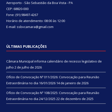
Aeroporto - São Sebastião da Boa Vista - PA
CEP: 68820-000
Fone: (91) 98497-4267
Horário de atendimento: 08:00 às 12:00
E-mail: ssbvcamara@gmail.com
ÚLTIMAS PUBLICAÇÕES
Câmara Municipal informa calendário de recesso legislativo de
julho
2 de julho de 2026
Ofício de Convocação Nº 011/2026: Convocação para Reunião
Extraordinária no dia 16/01/2026
14 de janeiro de 2026
Ofício de Convocação Nº 108/2025: Convocação para Reunião
Extraordinária no dia 24/12/2025
22 de dezembro de 2025