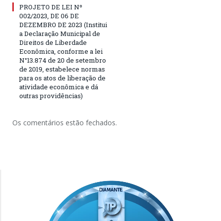
PROJETO DE LEI Nº
002/2023, DE 06 DE
DEZEMBRO DE 2023 (Institui
a Declaração Municipal de
Direitos de Liberdade
Econômica, conforme a lei
N°13.874 de 20 de setembro
de 2019, estabelece normas
para os atos de liberação de
atividade econômica e dá
outras providências)
Os comentários estão fechados.