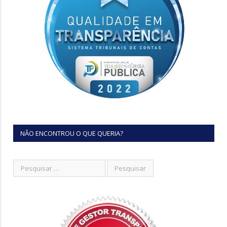
NÃO ENCONTROU O QUE QUERIA?