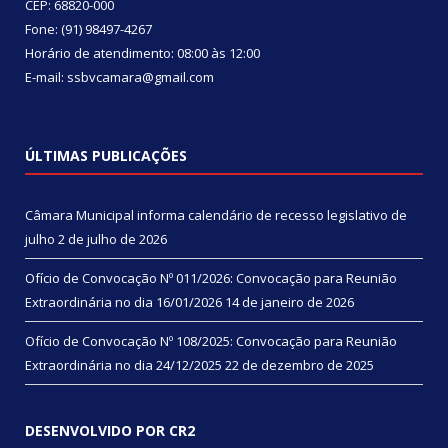
CEP: 68820-000
Fone: (91) 98497-4267
Horário de atendimento: 08:00 às 12:00
E-mail: ssbvcamara@gmail.com
ÚLTIMAS PUBLICAÇÕES
Câmara Municipal informa calendário de recesso legislativo de
julho
2 de julho de 2026
Ofício de Convocação Nº 011/2026: Convocação para Reunião
Extraordinária no dia 16/01/2026
14 de janeiro de 2026
Ofício de Convocação Nº 108/2025: Convocação para Reunião
Extraordinária no dia 24/12/2025
22 de dezembro de 2025
DESENVOLVIDO POR CR2