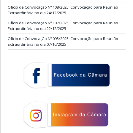
Ofício de Convocação Nº 108/2025: Convocação para Reunião
Extraordinária no dia 24/12/2025
Ofício de Convocação Nº 107/2025: Convocação para Reunião
Extraordinária no dia 22/12/2025
Ofício de Convocação Nº 095/2025: Convocação para Reunião
Extraordinária no dia 07/10/2025