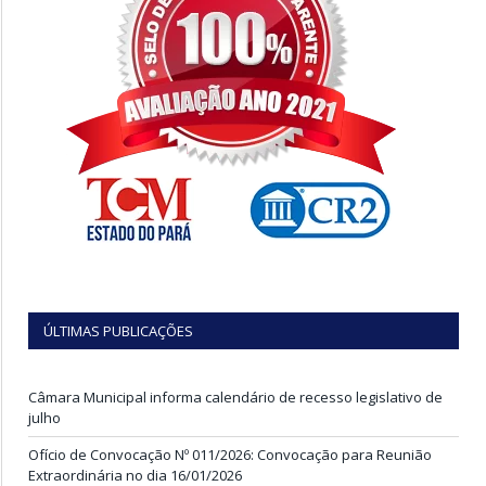
ÚLTIMAS PUBLICAÇÕES
Câmara Municipal informa calendário de recesso legislativo de
julho
Ofício de Convocação Nº 011/2026: Convocação para Reunião
Extraordinária no dia 16/01/2026