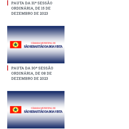
PAUTA DA 31ª SESSÃO
ORDINÁRIA, DE 15 DE
DEZEMBRO DE 2023
PAUTA DA 30ª SESSÃO
ORDINÁRIA, DE 08 DE
DEZEMBRO DE 2023