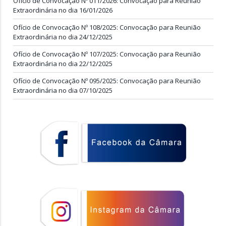
Ofício de Convocação Nº 011/2026: Convocação para Reunião
Extraordinária no dia 16/01/2026
Ofício de Convocação Nº 108/2025: Convocação para Reunião
Extraordinária no dia 24/12/2025
Ofício de Convocação Nº 107/2025: Convocação para Reunião
Extraordinária no dia 22/12/2025
Ofício de Convocação Nº 095/2025: Convocação para Reunião
Extraordinária no dia 07/10/2025