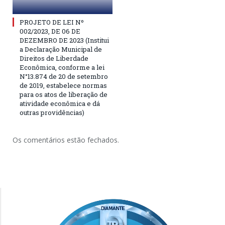
PROJETO DE LEI Nº
002/2023, DE 06 DE
DEZEMBRO DE 2023 (Institui
a Declaração Municipal de
Direitos de Liberdade
Econômica, conforme a lei
N°13.874 de 20 de setembro
de 2019, estabelece normas
para os atos de liberação de
atividade econômica e dá
outras providências)
Os comentários estão fechados.