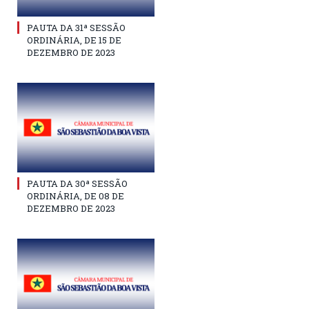
PAUTA DA 31ª SESSÃO
ORDINÁRIA, DE 15 DE
DEZEMBRO DE 2023
PAUTA DA 30ª SESSÃO
ORDINÁRIA, DE 08 DE
DEZEMBRO DE 2023