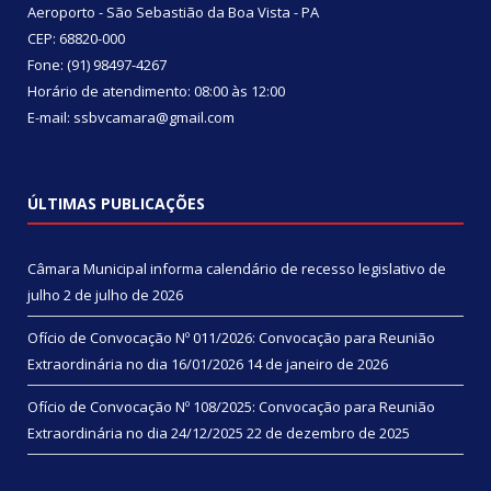
Aeroporto - São Sebastião da Boa Vista - PA
CEP: 68820-000
Fone: (91) 98497-4267
Horário de atendimento: 08:00 às 12:00
E-mail: ssbvcamara@gmail.com
ÚLTIMAS PUBLICAÇÕES
Câmara Municipal informa calendário de recesso legislativo de
julho
2 de julho de 2026
Ofício de Convocação Nº 011/2026: Convocação para Reunião
Extraordinária no dia 16/01/2026
14 de janeiro de 2026
Ofício de Convocação Nº 108/2025: Convocação para Reunião
Extraordinária no dia 24/12/2025
22 de dezembro de 2025