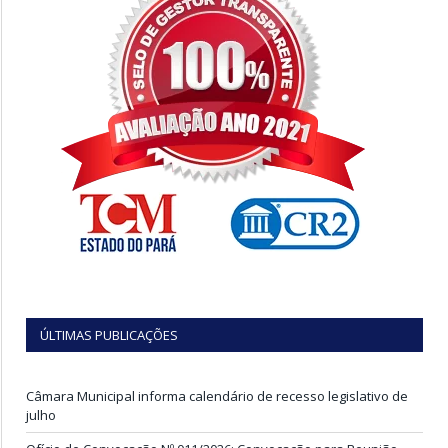
ÚLTIMAS PUBLICAÇÕES
Câmara Municipal informa calendário de recesso legislativo de
julho