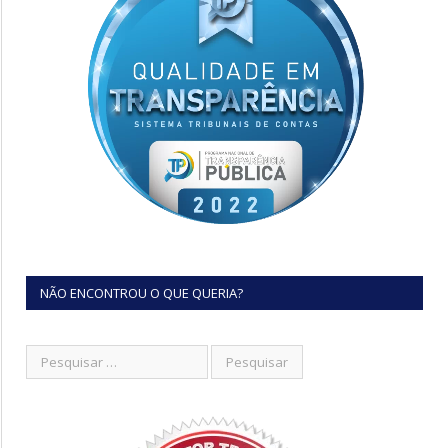
NÃO ENCONTROU O QUE QUERIA?