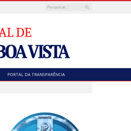
PORTAL DA TRANSPARÊNCIA