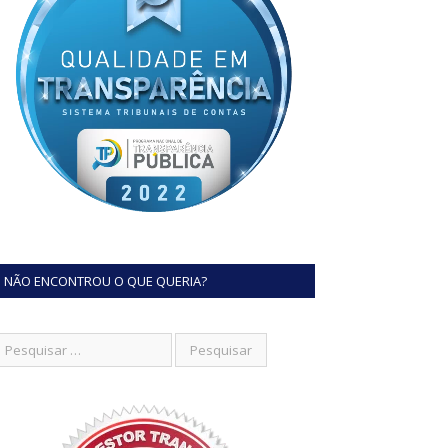
NÃO ENCONTROU O QUE QUERIA?