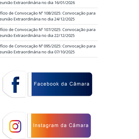
eunião Extraordinária no dia 16/01/2026
fício de Convocação Nº 108/2025: Convocação para
eunião Extraordinária no dia 24/12/2025
fício de Convocação Nº 107/2025: Convocação para
eunião Extraordinária no dia 22/12/2025
fício de Convocação Nº 095/2025: Convocação para
eunião Extraordinária no dia 07/10/2025