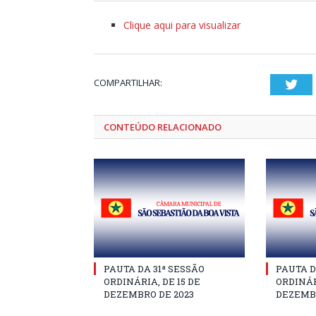
Clique aqui para visualizar
COMPARTILHAR:
Twi
CONTEÚDO RELACIONADO
PAUTA DA 31ª SESSÃO
PAUTA D
ORDINÁRIA, DE 15 DE
ORDINÁR
DEZEMBRO DE 2023
DEZEMBR