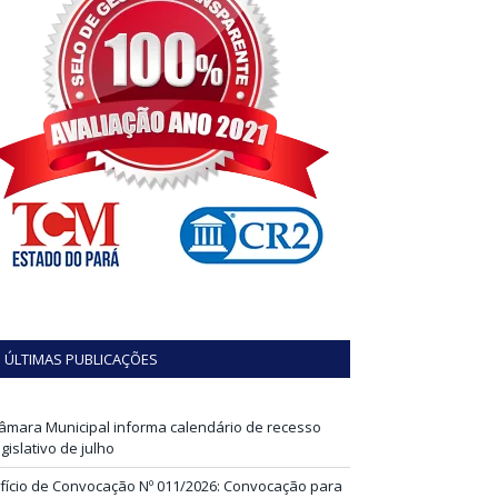
ÚLTIMAS PUBLICAÇÕES
âmara Municipal informa calendário de recesso
egislativo de julho
fício de Convocação Nº 011/2026: Convocação para