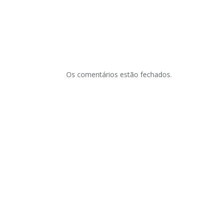
Os comentários estão fechados.