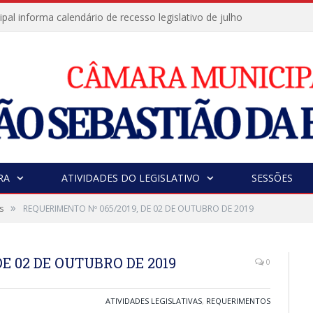
al informa calendário de recesso legislativo de julho
RA
ATIVIDADES DO LEGISLATIVO
SESSÕES
»
s
REQUERIMENTO Nº 065/2019, DE 02 DE OUTUBRO DE 2019
E 02 DE OUTUBRO DE 2019
0
ATIVIDADES LEGISLATIVAS
,
REQUERIMENTOS