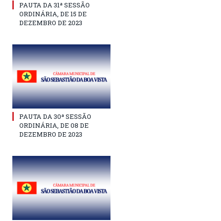
PAUTA DA 31ª SESSÃO
ORDINÁRIA, DE 15 DE
DEZEMBRO DE 2023
PAUTA DA 30ª SESSÃO
ORDINÁRIA, DE 08 DE
DEZEMBRO DE 2023