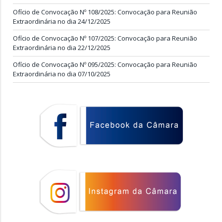
Ofício de Convocação Nº 108/2025: Convocação para Reunião
Extraordinária no dia 24/12/2025
Ofício de Convocação Nº 107/2025: Convocação para Reunião
Extraordinária no dia 22/12/2025
Ofício de Convocação Nº 095/2025: Convocação para Reunião
Extraordinária no dia 07/10/2025