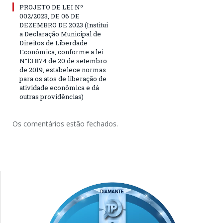
PROJETO DE LEI Nº
002/2023, DE 06 DE
DEZEMBRO DE 2023 (Institui
a Declaração Municipal de
Direitos de Liberdade
Econômica, conforme a lei
N°13.874 de 20 de setembro
de 2019, estabelece normas
para os atos de liberação de
atividade econômica e dá
outras providências)
Os comentários estão fechados.