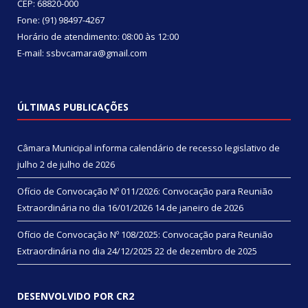
CEP: 68820-000
Fone: (91) 98497-4267
Horário de atendimento: 08:00 às 12:00
E-mail: ssbvcamara@gmail.com
ÚLTIMAS PUBLICAÇÕES
Câmara Municipal informa calendário de recesso legislativo de
julho
2 de julho de 2026
Ofício de Convocação Nº 011/2026: Convocação para Reunião
Extraordinária no dia 16/01/2026
14 de janeiro de 2026
Ofício de Convocação Nº 108/2025: Convocação para Reunião
Extraordinária no dia 24/12/2025
22 de dezembro de 2025
DESENVOLVIDO POR CR2