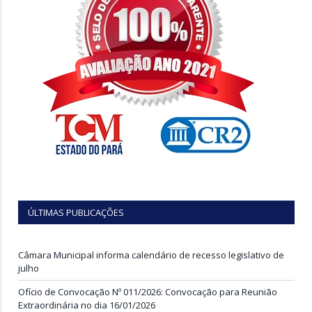
ÚLTIMAS PUBLICAÇÕES
Câmara Municipal informa calendário de recesso legislativo de
julho
Ofício de Convocação Nº 011/2026: Convocação para Reunião
Extraordinária no dia 16/01/2026