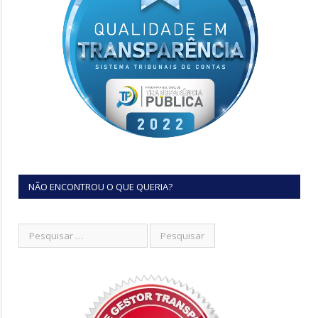
NÃO ENCONTROU O QUE QUERIA?