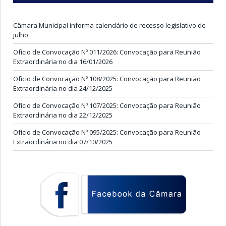
Câmara Municipal informa calendário de recesso legislativo de
julho
Ofício de Convocação Nº 011/2026: Convocação para Reunião
Extraordinária no dia 16/01/2026
Ofício de Convocação Nº 108/2025: Convocação para Reunião
Extraordinária no dia 24/12/2025
Ofício de Convocação Nº 107/2025: Convocação para Reunião
Extraordinária no dia 22/12/2025
Ofício de Convocação Nº 095/2025: Convocação para Reunião
Extraordinária no dia 07/10/2025