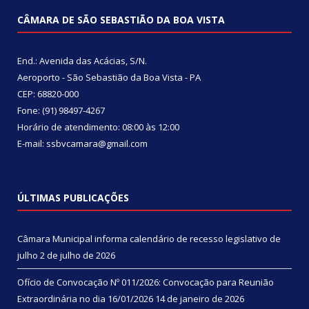
CÂMARA DE SÃO SEBASTIÃO DA BOA VISTA
End.: Avenida das Acácias, S/N.
Aeroporto - São Sebastião da Boa Vista - PA
CEP: 68820-000
Fone: (91) 98497-4267
Horário de atendimento: 08:00 às 12:00
E-mail: ssbvcamara@gmail.com
ÚLTIMAS PUBLICAÇÕES
Câmara Municipal informa calendário de recesso legislativo de
julho
2 de julho de 2026
Ofício de Convocação Nº 011/2026: Convocação para Reunião
Extraordinária no dia 16/01/2026
14 de janeiro de 2026