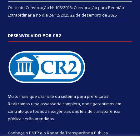
Ofício de Convocação Nº 108/2025: Convocação para Reunião
Extraordinária no dia 24/12/2025
22 de dezembro de 2025
DESENVOLVIDO POR CR2
Muito mais que
criar site
ou
sistema para prefeituras
!
Realizamos uma
assessoria
completa, onde garantimos em
contrato que todas as exigências das
leis de transparência
pública
serão atendidas.
Conheça o
PNTP
e o
Radar da Transparência Pública