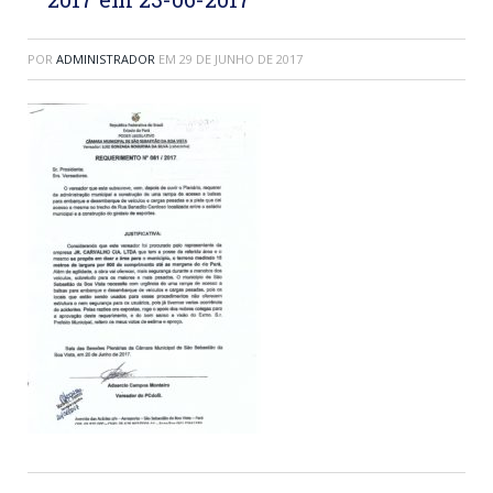
POR
ADMINISTRADOR
EM
29 DE JUNHO DE 2017