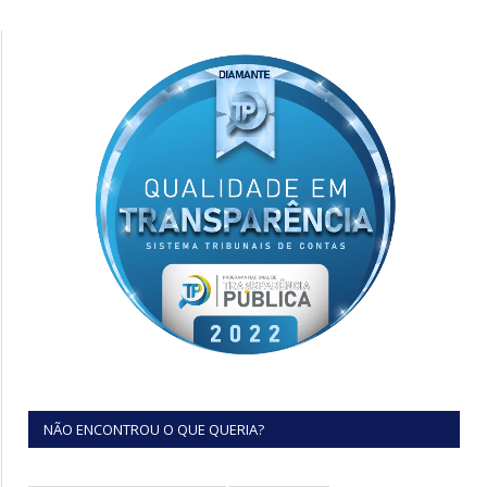
NÃO ENCONTROU O QUE QUERIA?