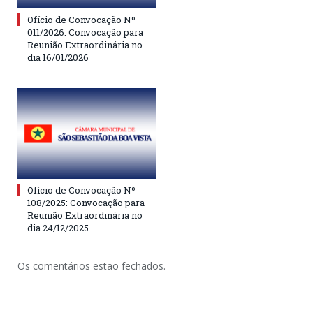
Ofício de Convocação Nº
011/2026: Convocação para
Reunião Extraordinária no
dia 16/01/2026
Ofício de Convocação Nº
108/2025: Convocação para
Reunião Extraordinária no
dia 24/12/2025
Os comentários estão fechados.