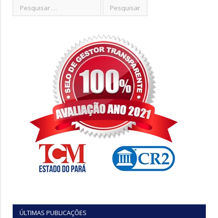
ÚLTIMAS PUBLICAÇÕES