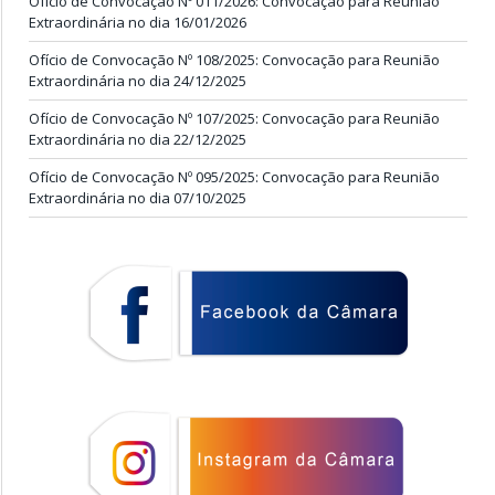
Ofício de Convocação Nº 011/2026: Convocação para Reunião
Extraordinária no dia 16/01/2026
Ofício de Convocação Nº 108/2025: Convocação para Reunião
Extraordinária no dia 24/12/2025
Ofício de Convocação Nº 107/2025: Convocação para Reunião
Extraordinária no dia 22/12/2025
Ofício de Convocação Nº 095/2025: Convocação para Reunião
Extraordinária no dia 07/10/2025