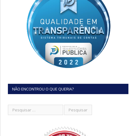
NÃO ENCONTROU O QUE QUERIA?