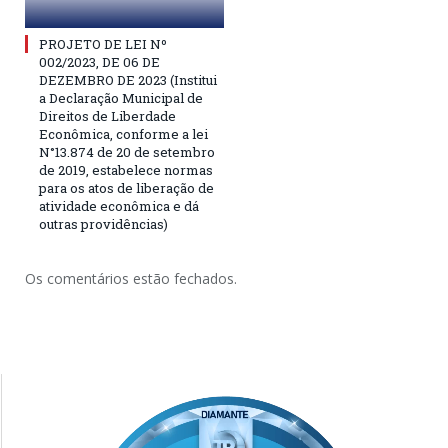
PROJETO DE LEI Nº
002/2023, DE 06 DE
DEZEMBRO DE 2023 (Institui
a Declaração Municipal de
Direitos de Liberdade
Econômica, conforme a lei
N°13.874 de 20 de setembro
de 2019, estabelece normas
para os atos de liberação de
atividade econômica e dá
outras providências)
Os comentários estão fechados.