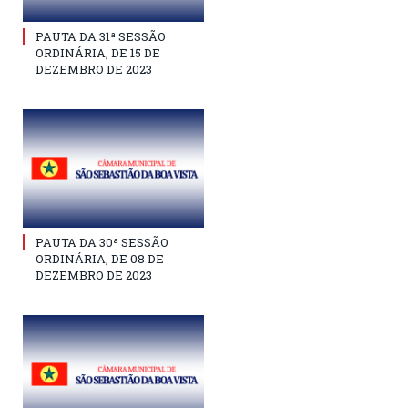
PAUTA DA 31ª SESSÃO
ORDINÁRIA, DE 15 DE
DEZEMBRO DE 2023
PAUTA DA 30ª SESSÃO
ORDINÁRIA, DE 08 DE
DEZEMBRO DE 2023