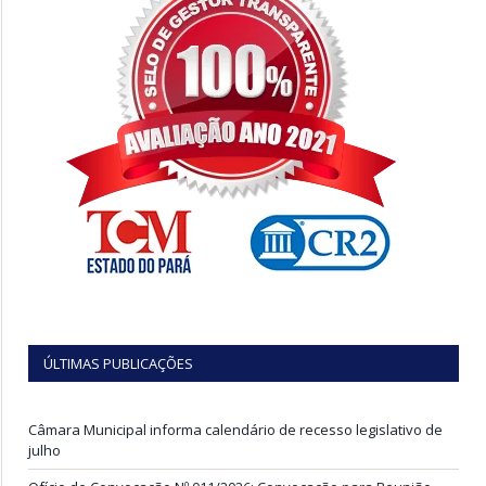
ÚLTIMAS PUBLICAÇÕES
Câmara Municipal informa calendário de recesso legislativo de
julho