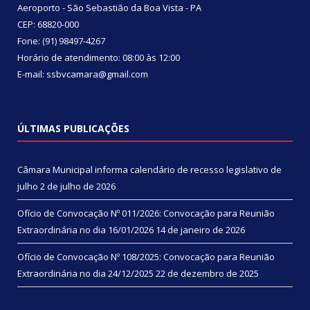
Aeroporto - São Sebastião da Boa Vista - PA
CEP: 68820-000
Fone: (91) 98497-4267
Horário de atendimento: 08:00 às 12:00
E-mail: ssbvcamara@gmail.com
ÚLTIMAS PUBLICAÇÕES
Câmara Municipal informa calendário de recesso legislativo de
julho
2 de julho de 2026
Ofício de Convocação Nº 011/2026: Convocação para Reunião
Extraordinária no dia 16/01/2026
14 de janeiro de 2026
Ofício de Convocação Nº 108/2025: Convocação para Reunião
Extraordinária no dia 24/12/2025
22 de dezembro de 2025