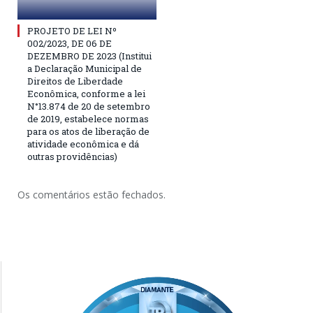
PROJETO DE LEI Nº
002/2023, DE 06 DE
DEZEMBRO DE 2023 (Institui
a Declaração Municipal de
Direitos de Liberdade
Econômica, conforme a lei
N°13.874 de 20 de setembro
de 2019, estabelece normas
para os atos de liberação de
atividade econômica e dá
outras providências)
Os comentários estão fechados.