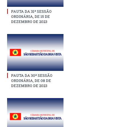
PAUTA DA 31ª SESSÃO
ORDINÁRIA, DE 15 DE
DEZEMBRO DE 2023
PAUTA DA 30ª SESSÃO
ORDINÁRIA, DE 08 DE
DEZEMBRO DE 2023