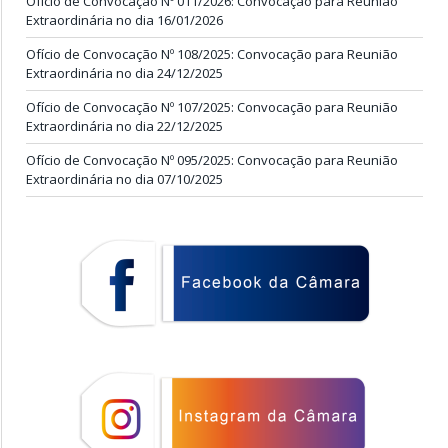
Ofício de Convocação Nº 011/2026: Convocação para Reunião
Extraordinária no dia 16/01/2026
Ofício de Convocação Nº 108/2025: Convocação para Reunião
Extraordinária no dia 24/12/2025
Ofício de Convocação Nº 107/2025: Convocação para Reunião
Extraordinária no dia 22/12/2025
Ofício de Convocação Nº 095/2025: Convocação para Reunião
Extraordinária no dia 07/10/2025