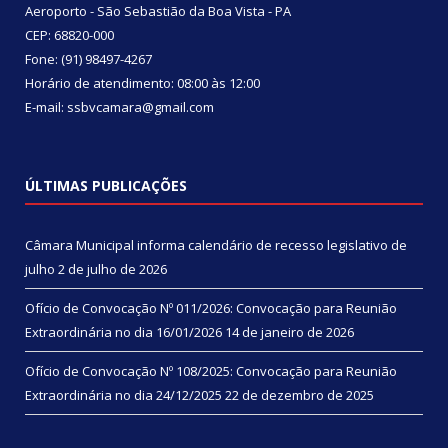
Aeroporto - São Sebastião da Boa Vista - PA
CEP: 68820-000
Fone: (91) 98497-4267
Horário de atendimento: 08:00 às 12:00
E-mail: ssbvcamara@gmail.com
ÚLTIMAS PUBLICAÇÕES
Câmara Municipal informa calendário de recesso legislativo de
julho
2 de julho de 2026
Ofício de Convocação Nº 011/2026: Convocação para Reunião
Extraordinária no dia 16/01/2026
14 de janeiro de 2026
Ofício de Convocação Nº 108/2025: Convocação para Reunião
Extraordinária no dia 24/12/2025
22 de dezembro de 2025