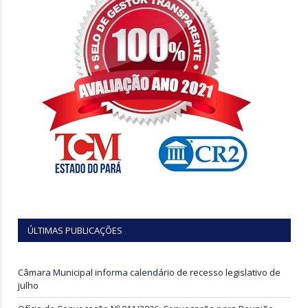
ÚLTIMAS PUBLICAÇÕES
Câmara Municipal informa calendário de recesso legislativo de
julho