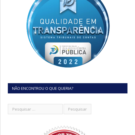
NÃO ENCONTROU O QUE QUERIA?