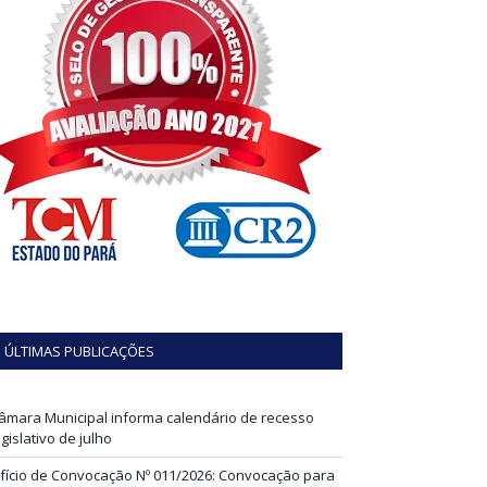
ÚLTIMAS PUBLICAÇÕES
âmara Municipal informa calendário de recesso
egislativo de julho
fício de Convocação Nº 011/2026: Convocação para