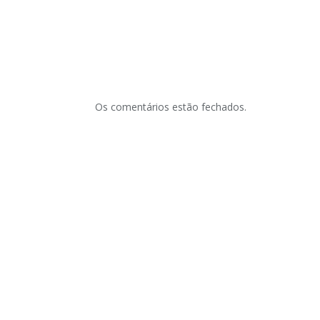
Os comentários estão fechados.