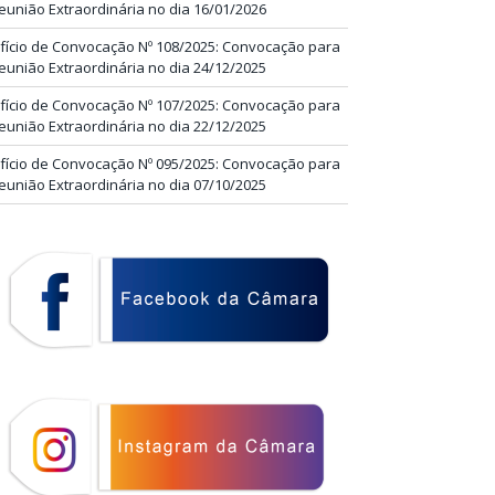
eunião Extraordinária no dia 16/01/2026
fício de Convocação Nº 108/2025: Convocação para
eunião Extraordinária no dia 24/12/2025
fício de Convocação Nº 107/2025: Convocação para
eunião Extraordinária no dia 22/12/2025
fício de Convocação Nº 095/2025: Convocação para
eunião Extraordinária no dia 07/10/2025