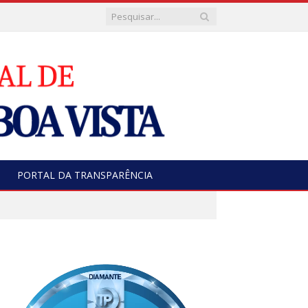
PORTAL DA TRANSPARÊNCIA