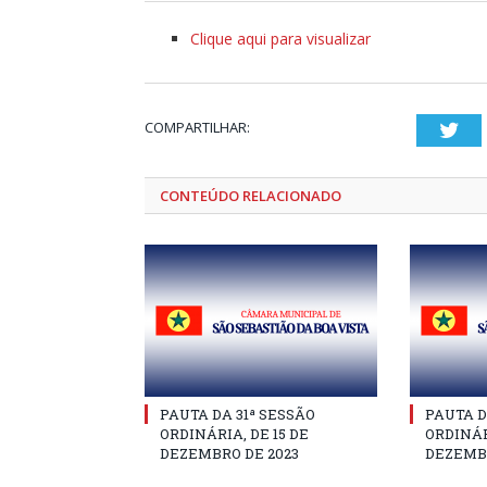
Clique aqui para visualizar
COMPARTILHAR:
Twi
CONTEÚDO RELACIONADO
PAUTA DA 31ª SESSÃO
PAUTA D
ORDINÁRIA, DE 15 DE
ORDINÁR
DEZEMBRO DE 2023
DEZEMBR