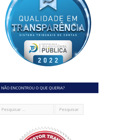
NÃO ENCONTROU O QUE QUERIA?