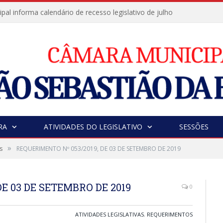
al informa calendário de recesso legislativo de julho
RA
ATIVIDADES DO LEGISLATIVO
SESSÕES
»
s
REQUERIMENTO Nº 053/2019, DE 03 DE SETEMBRO DE 2019
E 03 DE SETEMBRO DE 2019
0
ATIVIDADES LEGISLATIVAS
,
REQUERIMENTOS