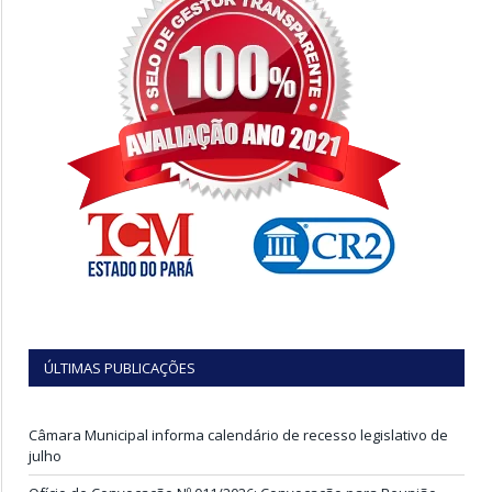
ÚLTIMAS PUBLICAÇÕES
Câmara Municipal informa calendário de recesso legislativo de
julho