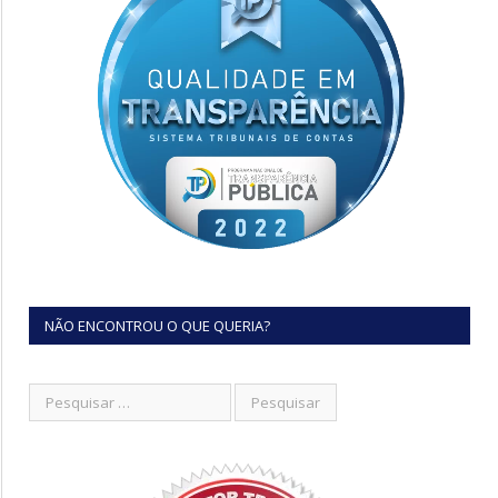
NÃO ENCONTROU O QUE QUERIA?