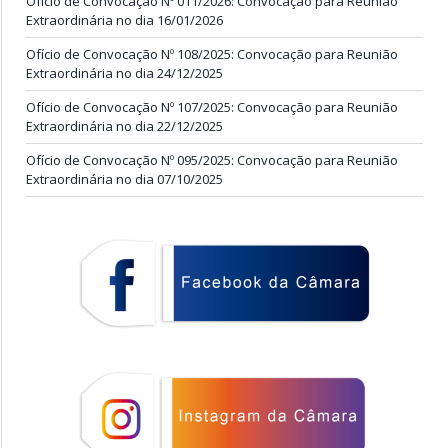
Ofício de Convocação Nº 011/2026: Convocação para Reunião
Extraordinária no dia 16/01/2026
Ofício de Convocação Nº 108/2025: Convocação para Reunião
Extraordinária no dia 24/12/2025
Ofício de Convocação Nº 107/2025: Convocação para Reunião
Extraordinária no dia 22/12/2025
Ofício de Convocação Nº 095/2025: Convocação para Reunião
Extraordinária no dia 07/10/2025