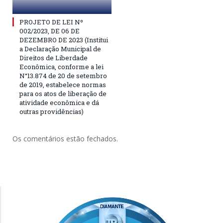
PROJETO DE LEI Nº
002/2023, DE 06 DE
DEZEMBRO DE 2023 (Institui
a Declaração Municipal de
Direitos de Liberdade
Econômica, conforme a lei
N°13.874 de 20 de setembro
de 2019, estabelece normas
para os atos de liberação de
atividade econômica e dá
outras providências)
Os comentários estão fechados.