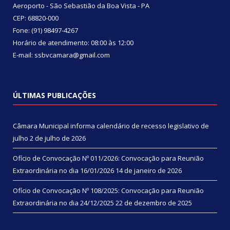
Aeroporto - São Sebastião da Boa Vista - PA
CEP: 68820-000
Fone: (91) 98497-4267
Horário de atendimento: 08:00 às 12:00
E-mail: ssbvcamara@gmail.com
ÚLTIMAS PUBLICAÇÕES
Câmara Municipal informa calendário de recesso legislativo de
julho
2 de julho de 2026
Ofício de Convocação Nº 011/2026: Convocação para Reunião
Extraordinária no dia 16/01/2026
14 de janeiro de 2026
Ofício de Convocação Nº 108/2025: Convocação para Reunião
Extraordinária no dia 24/12/2025
22 de dezembro de 2025