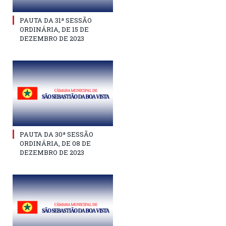
PAUTA DA 31ª SESSÃO
ORDINÁRIA, DE 15 DE
DEZEMBRO DE 2023
PAUTA DA 30ª SESSÃO
ORDINÁRIA, DE 08 DE
DEZEMBRO DE 2023