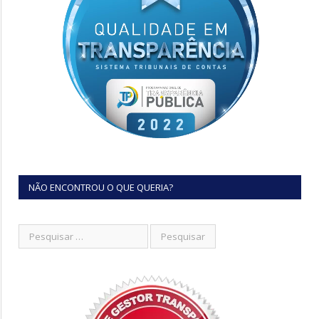
NÃO ENCONTROU O QUE QUERIA?