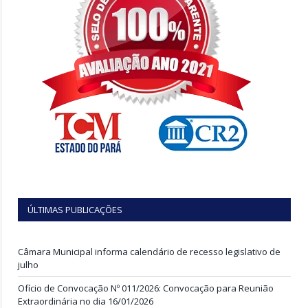
ÚLTIMAS PUBLICAÇÕES
Câmara Municipal informa calendário de recesso legislativo de
julho
Ofício de Convocação Nº 011/2026: Convocação para Reunião
Extraordinária no dia 16/01/2026