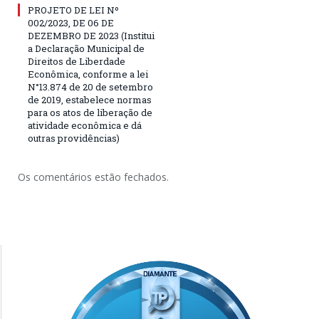
PROJETO DE LEI Nº
002/2023, DE 06 DE
DEZEMBRO DE 2023 (Institui
a Declaração Municipal de
Direitos de Liberdade
Econômica, conforme a lei
N°13.874 de 20 de setembro
de 2019, estabelece normas
para os atos de liberação de
atividade econômica e dá
outras providências)
Os comentários estão fechados.