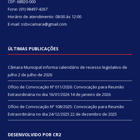
CEP: 68820-000
Fone: (91) 98497-4267
Horário de atendimento: 08:00 às 12:00
E-mail: ssbvcamara@gmail.com
ÚLTIMAS PUBLICAÇÕES
Câmara Municipal informa calendário de recesso legislativo de
julho
2 de julho de 2026
Ofício de Convocação Nº 011/2026: Convocação para Reunião
Extraordinária no dia 16/01/2026
14 de janeiro de 2026
Ofício de Convocação Nº 108/2025: Convocação para Reunião
Extraordinária no dia 24/12/2025
22 de dezembro de 2025
DESENVOLVIDO POR CR2