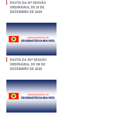
PAUTA DA 31ª SESSÃO
ORDINÁRIA, DE 15 DE
DEZEMBRO DE 2023
PAUTA DA 30ª SESSÃO
ORDINÁRIA, DE 08 DE
DEZEMBRO DE 2023