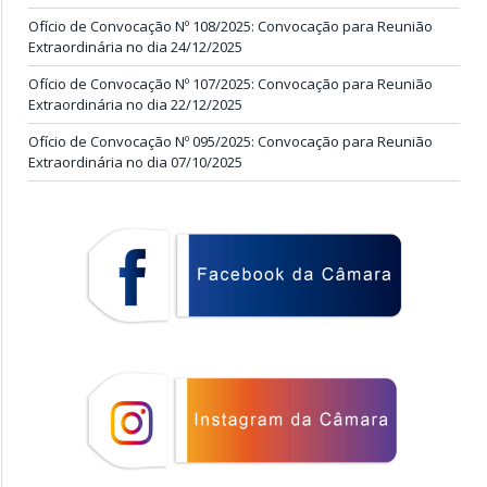
Ofício de Convocação Nº 108/2025: Convocação para Reunião
Extraordinária no dia 24/12/2025
Ofício de Convocação Nº 107/2025: Convocação para Reunião
Extraordinária no dia 22/12/2025
Ofício de Convocação Nº 095/2025: Convocação para Reunião
Extraordinária no dia 07/10/2025