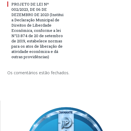
PROJETO DE LEI Nº
002/2023, DE 06 DE
DEZEMBRO DE 2023 (Institui
a Declaração Municipal de
Direitos de Liberdade
Econômica, conforme a lei
N°13.874 de 20 de setembro
de 2019, estabelece normas
para os atos de liberação de
atividade econômica e dá
outras providências)
Os comentários estão fechados.