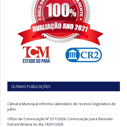
ÚLTIMAS PUBLICAÇÕES
Câmara Municipal informa calendário de recesso legislativo de
julho
Ofício de Convocação Nº 011/2026: Convocação para Reunião
Extraordinária no dia 16/01/2026