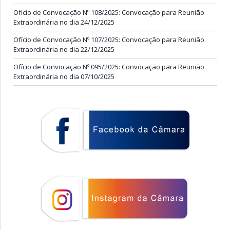
Ofício de Convocação Nº 108/2025: Convocação para Reunião
Extraordinária no dia 24/12/2025
Ofício de Convocação Nº 107/2025: Convocação para Reunião
Extraordinária no dia 22/12/2025
Ofício de Convocação Nº 095/2025: Convocação para Reunião
Extraordinária no dia 07/10/2025