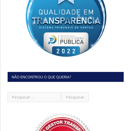
NÃO ENCONTROU O QUE QUERIA?