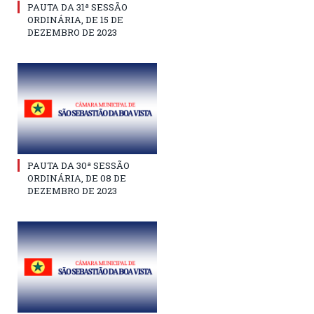
PAUTA DA 31ª SESSÃO
ORDINÁRIA, DE 15 DE
DEZEMBRO DE 2023
PAUTA DA 30ª SESSÃO
ORDINÁRIA, DE 08 DE
DEZEMBRO DE 2023