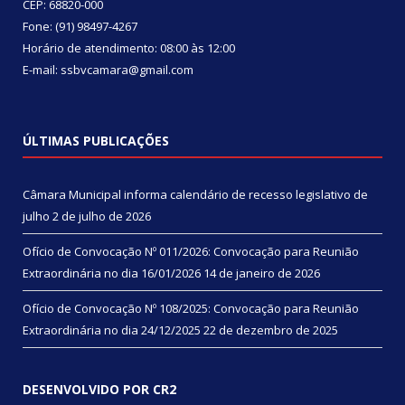
CEP: 68820-000
Fone: (91) 98497-4267
Horário de atendimento: 08:00 às 12:00
E-mail: ssbvcamara@gmail.com
ÚLTIMAS PUBLICAÇÕES
Câmara Municipal informa calendário de recesso legislativo de
julho
2 de julho de 2026
Ofício de Convocação Nº 011/2026: Convocação para Reunião
Extraordinária no dia 16/01/2026
14 de janeiro de 2026
Ofício de Convocação Nº 108/2025: Convocação para Reunião
Extraordinária no dia 24/12/2025
22 de dezembro de 2025
DESENVOLVIDO POR CR2