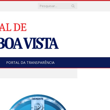
PORTAL DA TRANSPARÊNCIA