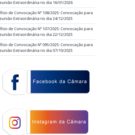
eunião Extraordinária no dia 16/01/2026
fício de Convocação Nº 108/2025: Convocação para
eunião Extraordinária no dia 24/12/2025
fício de Convocação Nº 107/2025: Convocação para
eunião Extraordinária no dia 22/12/2025
fício de Convocação Nº 095/2025: Convocação para
eunião Extraordinária no dia 07/10/2025