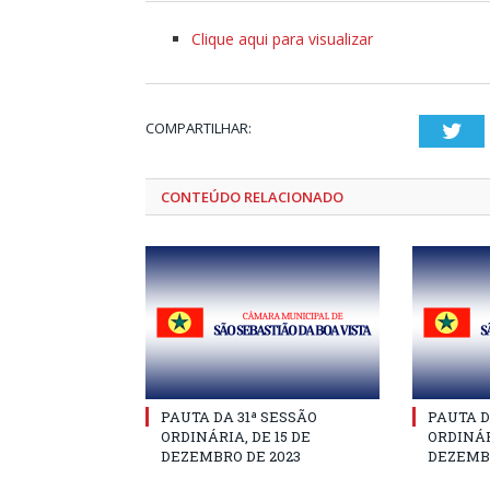
Clique aqui para visualizar
COMPARTILHAR:
Twi
CONTEÚDO RELACIONADO
PAUTA DA 31ª SESSÃO
PAUTA D
ORDINÁRIA, DE 15 DE
ORDINÁR
DEZEMBRO DE 2023
DEZEMBR