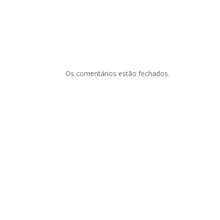
Os comentários estão fechados.