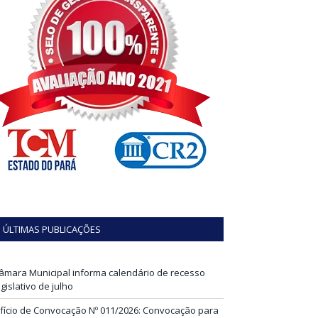
ÚLTIMAS PUBLICAÇÕES
âmara Municipal informa calendário de recesso
egislativo de julho
fício de Convocação Nº 011/2026: Convocação para