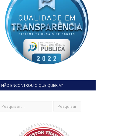
NÃO ENCONTROU O QUE QUERIA?