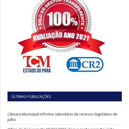
ÚLTIMAS PUBLICAÇÕES
Câmara Municipal informa calendário de recesso legislativo de
julho