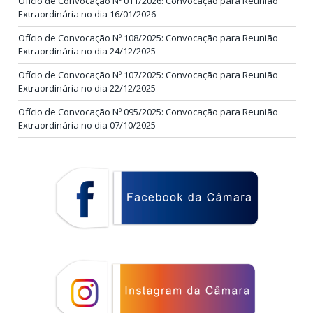
Ofício de Convocação Nº 011/2026: Convocação para Reunião
Extraordinária no dia 16/01/2026
Ofício de Convocação Nº 108/2025: Convocação para Reunião
Extraordinária no dia 24/12/2025
Ofício de Convocação Nº 107/2025: Convocação para Reunião
Extraordinária no dia 22/12/2025
Ofício de Convocação Nº 095/2025: Convocação para Reunião
Extraordinária no dia 07/10/2025