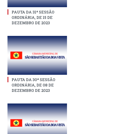
PAUTA DA 31ª SESSÃO
ORDINÁRIA, DE 15 DE
DEZEMBRO DE 2023
PAUTA DA 30ª SESSÃO
ORDINÁRIA, DE 08 DE
DEZEMBRO DE 2023