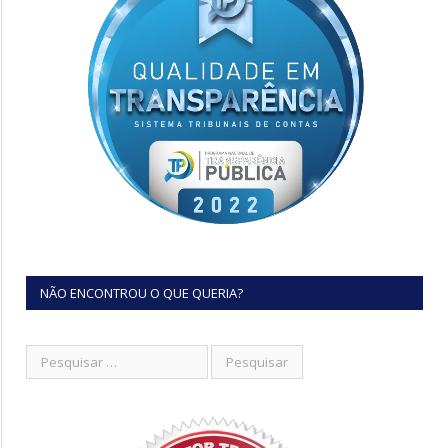
NÃO ENCONTROU O QUE QUERIA?