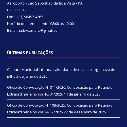
Aeroporto - São Sebastião da Boa Vista - PA
CEP: 68820-000
Fone: (91) 98497-4267
Horário de atendimento: 08:00 às 12:00
E-mail: ssbvcamara@gmail.com
ÚLTIMAS PUBLICAÇÕES
Câmara Municipal informa calendário de recesso legislativo de
julho
2 de julho de 2026
Ofício de Convocação Nº 011/2026: Convocação para Reunião
Extraordinária no dia 16/01/2026
14 de janeiro de 2026
Ofício de Convocação Nº 108/2025: Convocação para Reunião
Extraordinária no dia 24/12/2025
22 de dezembro de 2025