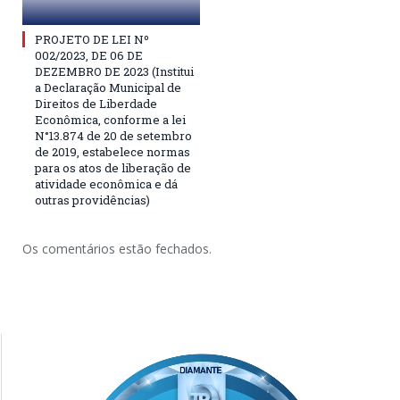
PROJETO DE LEI Nº
002/2023, DE 06 DE
DEZEMBRO DE 2023 (Institui
a Declaração Municipal de
Direitos de Liberdade
Econômica, conforme a lei
N°13.874 de 20 de setembro
de 2019, estabelece normas
para os atos de liberação de
atividade econômica e dá
outras providências)
Os comentários estão fechados.