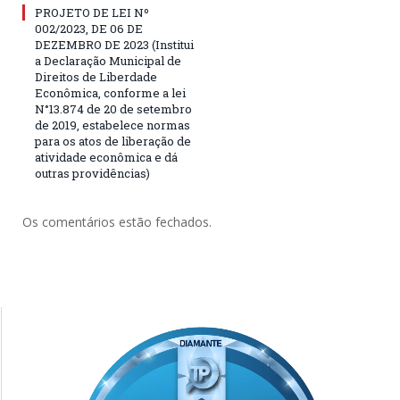
PROJETO DE LEI Nº
002/2023, DE 06 DE
DEZEMBRO DE 2023 (Institui
a Declaração Municipal de
Direitos de Liberdade
Econômica, conforme a lei
N°13.874 de 20 de setembro
de 2019, estabelece normas
para os atos de liberação de
atividade econômica e dá
outras providências)
Os comentários estão fechados.