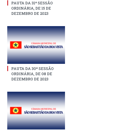
PAUTA DA 31ª SESSÃO
ORDINÁRIA, DE 15 DE
DEZEMBRO DE 2023
PAUTA DA 30ª SESSÃO
ORDINÁRIA, DE 08 DE
DEZEMBRO DE 2023