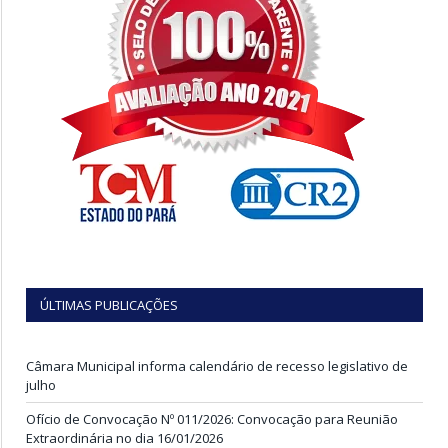
ÚLTIMAS PUBLICAÇÕES
Câmara Municipal informa calendário de recesso legislativo de
julho
Ofício de Convocação Nº 011/2026: Convocação para Reunião
Extraordinária no dia 16/01/2026