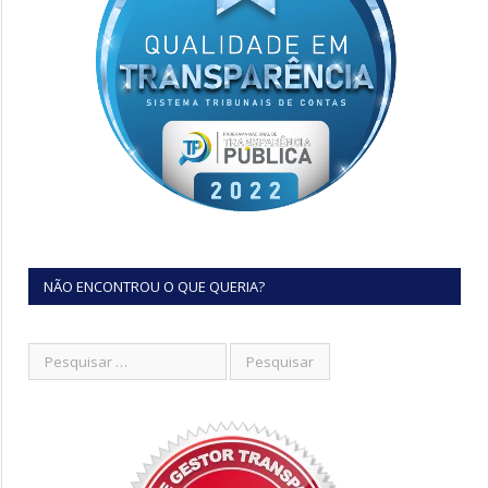
NÃO ENCONTROU O QUE QUERIA?