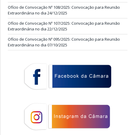
Ofício de Convocação Nº 108/2025: Convocação para Reunião
Extraordinária no dia 24/12/2025
Ofício de Convocação Nº 107/2025: Convocação para Reunião
Extraordinária no dia 22/12/2025
Ofício de Convocação Nº 095/2025: Convocação para Reunião
Extraordinária no dia 07/10/2025