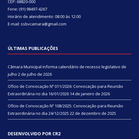
CEP: 68820-000
Fone: (91) 98497-4267
Horário de atendimento: 08:00 às 12:00
E-mail: ssbvcamara@gmail.com
ÚLTIMAS PUBLICAÇÕES
Câmara Municipal informa calendário de recesso legislativo de
julho
2 de julho de 2026
Ofício de Convocação Nº 011/2026: Convocação para Reunião
Extraordinária no dia 16/01/2026
14 de janeiro de 2026
Ofício de Convocação Nº 108/2025: Convocação para Reunião
Extraordinária no dia 24/12/2025
22 de dezembro de 2025
DESENVOLVIDO POR CR2