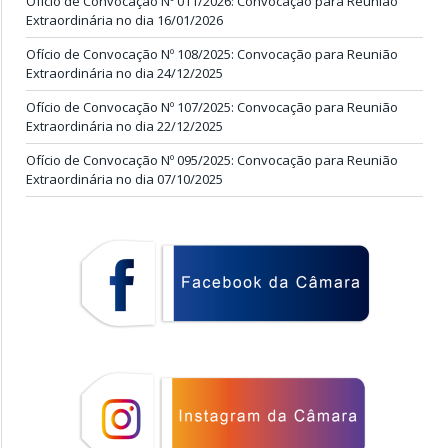
Ofício de Convocação Nº 011/2026: Convocação para Reunião
Extraordinária no dia 16/01/2026
Ofício de Convocação Nº 108/2025: Convocação para Reunião
Extraordinária no dia 24/12/2025
Ofício de Convocação Nº 107/2025: Convocação para Reunião
Extraordinária no dia 22/12/2025
Ofício de Convocação Nº 095/2025: Convocação para Reunião
Extraordinária no dia 07/10/2025