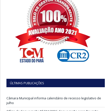
ÚLTIMAS PUBLICAÇÕES
Câmara Municipal informa calendário de recesso legislativo de
julho