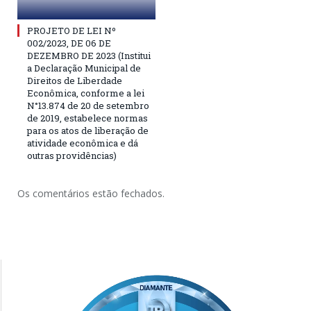
PROJETO DE LEI Nº
002/2023, DE 06 DE
DEZEMBRO DE 2023 (Institui
a Declaração Municipal de
Direitos de Liberdade
Econômica, conforme a lei
N°13.874 de 20 de setembro
de 2019, estabelece normas
para os atos de liberação de
atividade econômica e dá
outras providências)
Os comentários estão fechados.