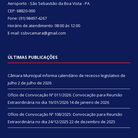
Aeroporto - São Sebastião da Boa Vista - PA
CEP: 68820-000
Fone: (91) 98497-4267
Horário de atendimento: 08:00 às 12:00
E-mail: ssbvcamara@gmail.com
ÚLTIMAS PUBLICAÇÕES
Câmara Municipal informa calendário de recesso legislativo de
julho
2 de julho de 2026
Ofício de Convocação Nº 011/2026: Convocação para Reunião
Extraordinária no dia 16/01/2026
14 de janeiro de 2026
Ofício de Convocação Nº 108/2025: Convocação para Reunião
Extraordinária no dia 24/12/2025
22 de dezembro de 2025