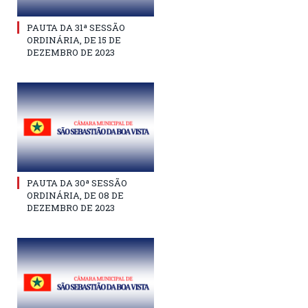
PAUTA DA 31ª SESSÃO
ORDINÁRIA, DE 15 DE
DEZEMBRO DE 2023
PAUTA DA 30ª SESSÃO
ORDINÁRIA, DE 08 DE
DEZEMBRO DE 2023