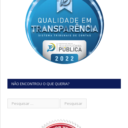
NÃO ENCONTROU O QUE QUERIA?