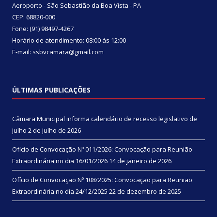
Aeroporto - São Sebastião da Boa Vista - PA
CEP: 68820-000
Fone: (91) 98497-4267
Horário de atendimento: 08:00 às 12:00
E-mail: ssbvcamara@gmail.com
ÚLTIMAS PUBLICAÇÕES
Câmara Municipal informa calendário de recesso legislativo de
julho
2 de julho de 2026
Ofício de Convocação Nº 011/2026: Convocação para Reunião
Extraordinária no dia 16/01/2026
14 de janeiro de 2026
Ofício de Convocação Nº 108/2025: Convocação para Reunião
Extraordinária no dia 24/12/2025
22 de dezembro de 2025