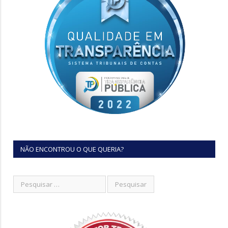
NÃO ENCONTROU O QUE QUERIA?