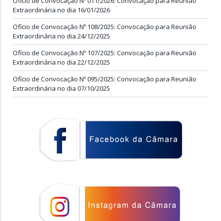
Ofício de Convocação Nº 011/2026: Convocação para Reunião
Extraordinária no dia 16/01/2026
Ofício de Convocação Nº 108/2025: Convocação para Reunião
Extraordinária no dia 24/12/2025
Ofício de Convocação Nº 107/2025: Convocação para Reunião
Extraordinária no dia 22/12/2025
Ofício de Convocação Nº 095/2025: Convocação para Reunião
Extraordinária no dia 07/10/2025