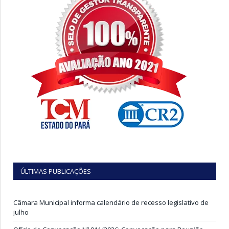
ÚLTIMAS PUBLICAÇÕES
Câmara Municipal informa calendário de recesso legislativo de
julho