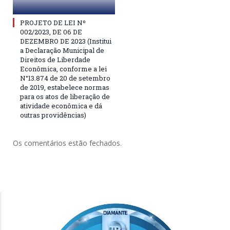
PROJETO DE LEI Nº
002/2023, DE 06 DE
DEZEMBRO DE 2023 (Institui
a Declaração Municipal de
Direitos de Liberdade
Econômica, conforme a lei
N°13.874 de 20 de setembro
de 2019, estabelece normas
para os atos de liberação de
atividade econômica e dá
outras providências)
Os comentários estão fechados.