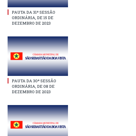
PAUTA DA 31ª SESSÃO
ORDINÁRIA, DE 15 DE
DEZEMBRO DE 2023
PAUTA DA 30ª SESSÃO
ORDINÁRIA, DE 08 DE
DEZEMBRO DE 2023