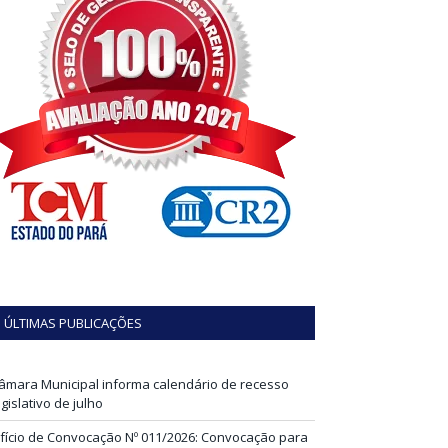
ÚLTIMAS PUBLICAÇÕES
âmara Municipal informa calendário de recesso
egislativo de julho
fício de Convocação Nº 011/2026: Convocação para