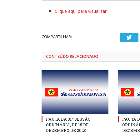
Clique aqui para visualizar
COMPARTILHAR:
Twi
CONTEÚDO RELACIONADO
PAUTA DA 31ª SESSÃO
PAUTA D
ORDINÁRIA, DE 15 DE
ORDINÁR
DEZEMBRO DE 2023
DEZEMBR