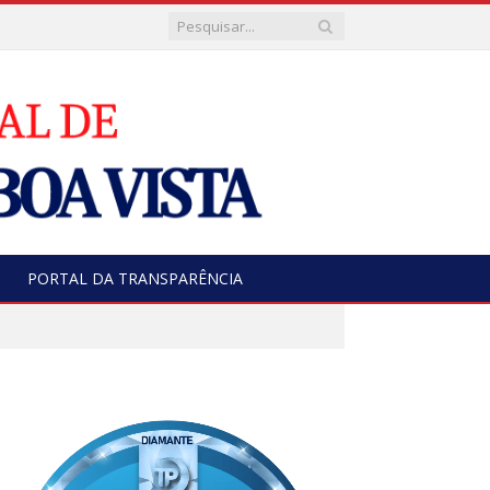
PORTAL DA TRANSPARÊNCIA