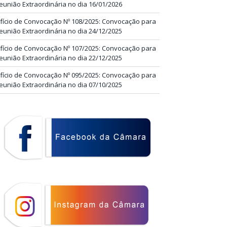
eunião Extraordinária no dia 16/01/2026
fício de Convocação Nº 108/2025: Convocação para
eunião Extraordinária no dia 24/12/2025
fício de Convocação Nº 107/2025: Convocação para
eunião Extraordinária no dia 22/12/2025
fício de Convocação Nº 095/2025: Convocação para
eunião Extraordinária no dia 07/10/2025