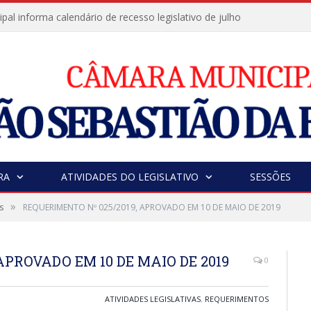
al informa calendário de recesso legislativo de julho
RA
ATIVIDADES DO LEGISLATIVO
SESSÕES
»
s
REQUERIMENTO Nº 025/2019, APROVADO EM 10 DE MAIO DE 2019
APROVADO EM 10 DE MAIO DE 2019
0
ATIVIDADES LEGISLATIVAS
,
REQUERIMENTOS