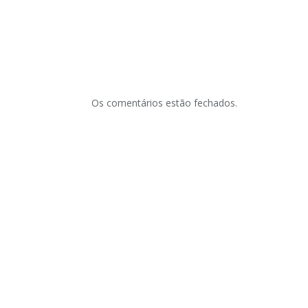
Os comentários estão fechados.