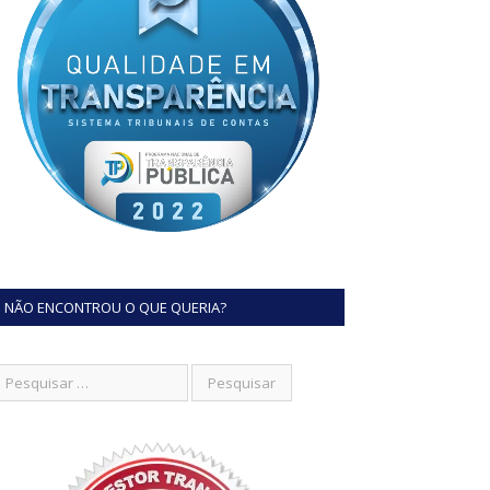
NÃO ENCONTROU O QUE QUERIA?