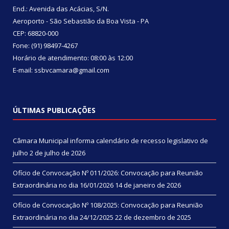
End.: Avenida das Acácias, S/N.
Aeroporto - São Sebastião da Boa Vista - PA
CEP: 68820-000
Fone: (91) 98497-4267
Horário de atendimento: 08:00 às 12:00
E-mail: ssbvcamara@gmail.com
ÚLTIMAS PUBLICAÇÕES
Câmara Municipal informa calendário de recesso legislativo de
julho
2 de julho de 2026
Ofício de Convocação Nº 011/2026: Convocação para Reunião
Extraordinária no dia 16/01/2026
14 de janeiro de 2026
Ofício de Convocação Nº 108/2025: Convocação para Reunião
Extraordinária no dia 24/12/2025
22 de dezembro de 2025