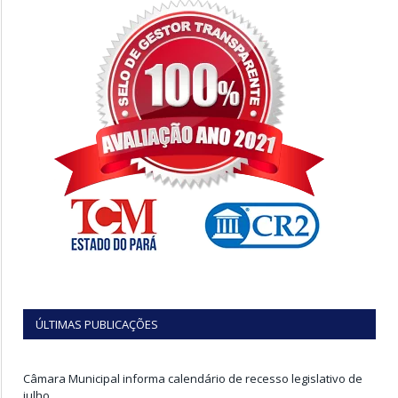
ÚLTIMAS PUBLICAÇÕES
Câmara Municipal informa calendário de recesso legislativo de
julho