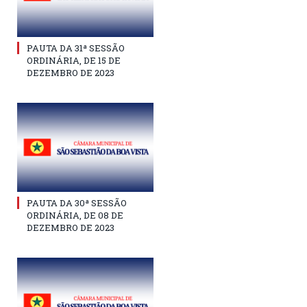
PAUTA DA 31ª SESSÃO
ORDINÁRIA, DE 15 DE
DEZEMBRO DE 2023
PAUTA DA 30ª SESSÃO
ORDINÁRIA, DE 08 DE
DEZEMBRO DE 2023