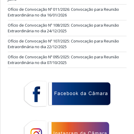
Ofício de Convocação Nº 011/2026: Convocação para Reunião
Extraordinária no dia 16/01/2026
Ofício de Convocação Nº 108/2025: Convocação para Reunião
Extraordinária no dia 24/12/2025
Ofício de Convocação Nº 107/2025: Convocação para Reunião
Extraordinária no dia 22/12/2025
Ofício de Convocação Nº 095/2025: Convocação para Reunião
Extraordinária no dia 07/10/2025