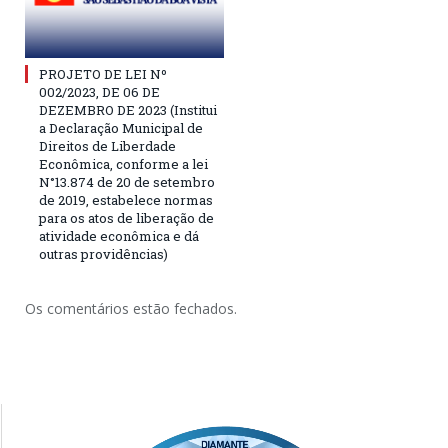
PROJETO DE LEI Nº
002/2023, DE 06 DE
DEZEMBRO DE 2023 (Institui
a Declaração Municipal de
Direitos de Liberdade
Econômica, conforme a lei
N°13.874 de 20 de setembro
de 2019, estabelece normas
para os atos de liberação de
atividade econômica e dá
outras providências)
Os comentários estão fechados.