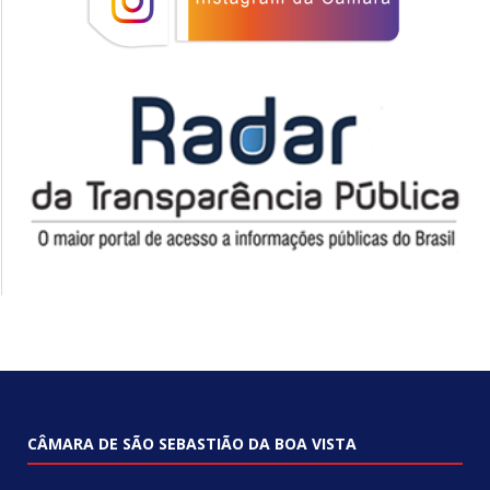
CÂMARA DE SÃO SEBASTIÃO DA BOA VISTA