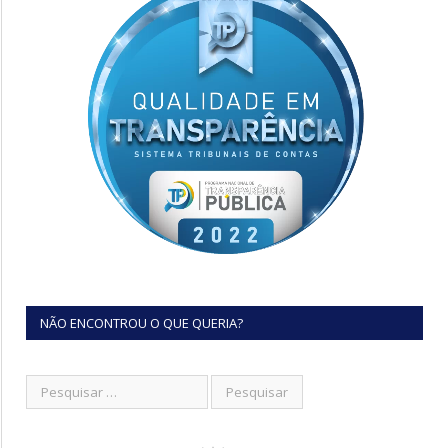
NÃO ENCONTROU O QUE QUERIA?