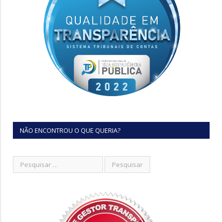
NÃO ENCONTROU O QUE QUERIA?