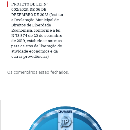
PROJETO DE LEI Nº
002/2023, DE 06 DE
DEZEMBRO DE 2023 (Institui
a Declaração Municipal de
Direitos de Liberdade
Econômica, conforme a lei
N°13.874 de 20 de setembro
de 2019, estabelece normas
para os atos de liberação de
atividade econômica e dá
outras providências)
Os comentários estão fechados.