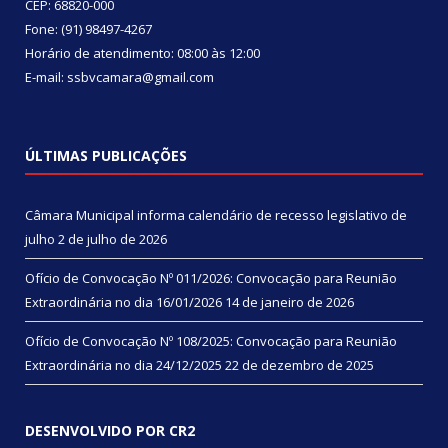
CEP: 68820-000
Fone: (91) 98497-4267
Horário de atendimento: 08:00 às 12:00
E-mail: ssbvcamara@gmail.com
ÚLTIMAS PUBLICAÇÕES
Câmara Municipal informa calendário de recesso legislativo de
julho
2 de julho de 2026
Ofício de Convocação Nº 011/2026: Convocação para Reunião
Extraordinária no dia 16/01/2026
14 de janeiro de 2026
Ofício de Convocação Nº 108/2025: Convocação para Reunião
Extraordinária no dia 24/12/2025
22 de dezembro de 2025
DESENVOLVIDO POR CR2