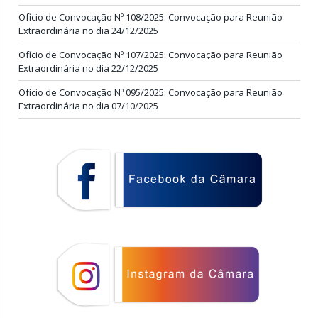
Ofício de Convocação Nº 108/2025: Convocação para Reunião
Extraordinária no dia 24/12/2025
Ofício de Convocação Nº 107/2025: Convocação para Reunião
Extraordinária no dia 22/12/2025
Ofício de Convocação Nº 095/2025: Convocação para Reunião
Extraordinária no dia 07/10/2025