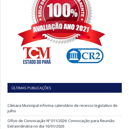
ÚLTIMAS PUBLICAÇÕES
Câmara Municipal informa calendário de recesso legislativo de
julho
Ofício de Convocação Nº 011/2026: Convocação para Reunião
Extraordinária no dia 16/01/2026