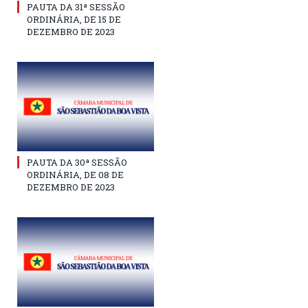
PAUTA DA 31ª SESSÃO
ORDINÁRIA, DE 15 DE
DEZEMBRO DE 2023
PAUTA DA 30ª SESSÃO
ORDINÁRIA, DE 08 DE
DEZEMBRO DE 2023