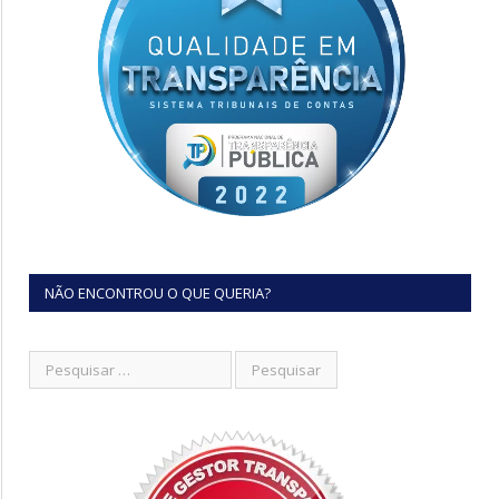
NÃO ENCONTROU O QUE QUERIA?