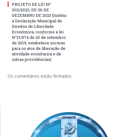
PROJETO DE LEI Nº
002/2023, DE 06 DE
DEZEMBRO DE 2023 (Institui
a Declaração Municipal de
Direitos de Liberdade
Econômica, conforme a lei
N°13.874 de 20 de setembro
de 2019, estabelece normas
para os atos de liberação de
atividade econômica e dá
outras providências)
Os comentários estão fechados.