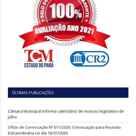
ÚLTIMAS PUBLICAÇÕES
Câmara Municipal informa calendário de recesso legislativo de
julho
Ofício de Convocação Nº 011/2026: Convocação para Reunião
Extraordinária no dia 16/01/2026