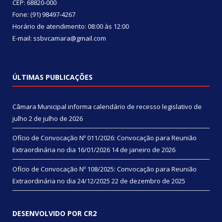
CEP: 68820-000
Fone: (91) 98497-4267
Horário de atendimento: 08:00 às 12:00
E-mail: ssbvcamara@gmail.com
ÚLTIMAS PUBLICAÇÕES
Câmara Municipal informa calendário de recesso legislativo de
julho
2 de julho de 2026
Ofício de Convocação Nº 011/2026: Convocação para Reunião
Extraordinária no dia 16/01/2026
14 de janeiro de 2026
Ofício de Convocação Nº 108/2025: Convocação para Reunião
Extraordinária no dia 24/12/2025
22 de dezembro de 2025
DESENVOLVIDO POR CR2