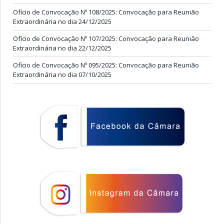
Ofício de Convocação Nº 108/2025: Convocação para Reunião
Extraordinária no dia 24/12/2025
Ofício de Convocação Nº 107/2025: Convocação para Reunião
Extraordinária no dia 22/12/2025
Ofício de Convocação Nº 095/2025: Convocação para Reunião
Extraordinária no dia 07/10/2025