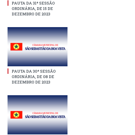
PAUTA DA 31ª SESSÃO
ORDINÁRIA, DE 15 DE
DEZEMBRO DE 2023
PAUTA DA 30ª SESSÃO
ORDINÁRIA, DE 08 DE
DEZEMBRO DE 2023