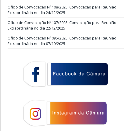
Ofício de Convocação Nº 108/2025: Convocação para Reunião
Extraordinária no dia 24/12/2025
Ofício de Convocação Nº 107/2025: Convocação para Reunião
Extraordinária no dia 22/12/2025
Ofício de Convocação Nº 095/2025: Convocação para Reunião
Extraordinária no dia 07/10/2025