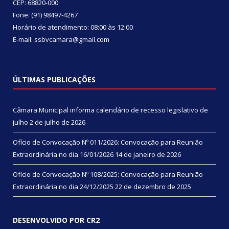
CEP: 68820-000
Fone: (91) 98497-4267
Horário de atendimento: 08:00 às 12:00
E-mail: ssbvcamara@gmail.com
ÚLTIMAS PUBLICAÇÕES
Câmara Municipal informa calendário de recesso legislativo de
julho
2 de julho de 2026
Ofício de Convocação Nº 011/2026: Convocação para Reunião
Extraordinária no dia 16/01/2026
14 de janeiro de 2026
Ofício de Convocação Nº 108/2025: Convocação para Reunião
Extraordinária no dia 24/12/2025
22 de dezembro de 2025
DESENVOLVIDO POR CR2