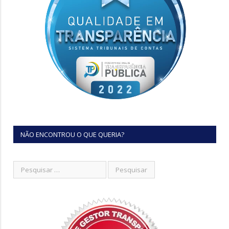
NÃO ENCONTROU O QUE QUERIA?