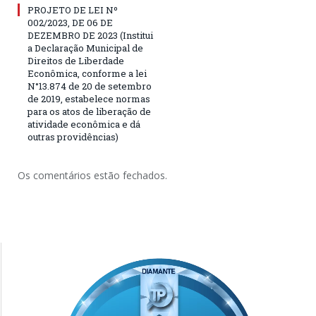
PROJETO DE LEI Nº
002/2023, DE 06 DE
DEZEMBRO DE 2023 (Institui
a Declaração Municipal de
Direitos de Liberdade
Econômica, conforme a lei
N°13.874 de 20 de setembro
de 2019, estabelece normas
para os atos de liberação de
atividade econômica e dá
outras providências)
Os comentários estão fechados.