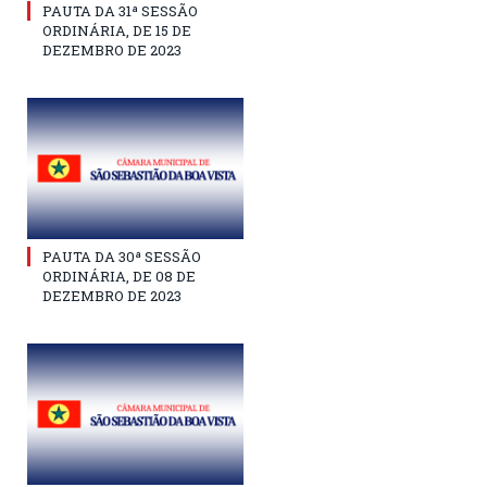
PAUTA DA 31ª SESSÃO
ORDINÁRIA, DE 15 DE
DEZEMBRO DE 2023
PAUTA DA 30ª SESSÃO
ORDINÁRIA, DE 08 DE
DEZEMBRO DE 2023