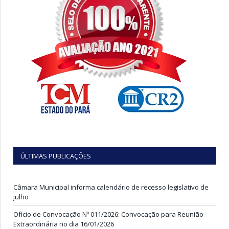
ÚLTIMAS PUBLICAÇÕES
Câmara Municipal informa calendário de recesso legislativo de
julho
Ofício de Convocação Nº 011/2026: Convocação para Reunião
Extraordinária no dia 16/01/2026