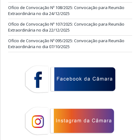
Ofício de Convocação Nº 108/2025: Convocação para Reunião
Extraordinária no dia 24/12/2025
Ofício de Convocação Nº 107/2025: Convocação para Reunião
Extraordinária no dia 22/12/2025
Ofício de Convocação Nº 095/2025: Convocação para Reunião
Extraordinária no dia 07/10/2025