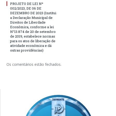
PROJETO DE LEI Nº
002/2023, DE 06 DE
DEZEMBRO DE 2023 (Institui
a Declaração Municipal de
Direitos de Liberdade
Econômica, conforme a lei
N°13.874 de 20 de setembro
de 2019, estabelece normas
para os atos de liberação de
atividade econômica e dá
outras providências)
Os comentários estão fechados.