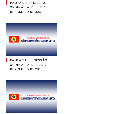
PAUTA DA 31ª SESSÃO
ORDINÁRIA, DE 15 DE
DEZEMBRO DE 2023
PAUTA DA 30ª SESSÃO
ORDINÁRIA, DE 08 DE
DEZEMBRO DE 2023