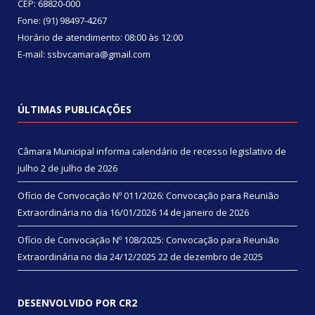
CEP: 68820-000
Fone: (91) 98497-4267
Horário de atendimento: 08:00 às 12:00
E-mail: ssbvcamara@gmail.com
ÚLTIMAS PUBLICAÇÕES
Câmara Municipal informa calendário de recesso legislativo de
julho
2 de julho de 2026
Ofício de Convocação Nº 011/2026: Convocação para Reunião
Extraordinária no dia 16/01/2026
14 de janeiro de 2026
Ofício de Convocação Nº 108/2025: Convocação para Reunião
Extraordinária no dia 24/12/2025
22 de dezembro de 2025
DESENVOLVIDO POR CR2