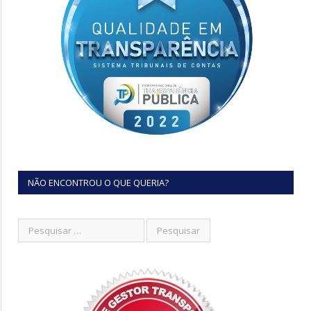
NÃO ENCONTROU O QUE QUERIA?