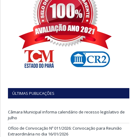
ÚLTIMAS PUBLICAÇÕES
Câmara Municipal informa calendário de recesso legislativo de
julho
Ofício de Convocação Nº 011/2026: Convocação para Reunião
Extraordinária no dia 16/01/2026