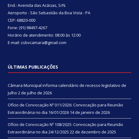
End.: Avenida das Acácias, S/N.
Aeroporto - São Sebastião da Boa Vista - PA
CEP: 68820-000
Fone: (91) 98497-4267
Horário de atendimento: 08:00 às 12:00
E-mail: ssbvcamara@gmail.com
ÚLTIMAS PUBLICAÇÕES
Câmara Municipal informa calendário de recesso legislativo de
julho
2 de julho de 2026
Ofício de Convocação Nº 011/2026: Convocação para Reunião
Extraordinária no dia 16/01/2026
14 de janeiro de 2026
Ofício de Convocação Nº 108/2025: Convocação para Reunião
Extraordinária no dia 24/12/2025
22 de dezembro de 2025