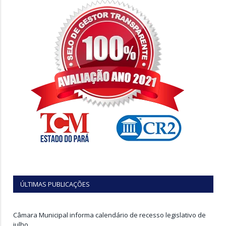
ÚLTIMAS PUBLICAÇÕES
Câmara Municipal informa calendário de recesso legislativo de
julho