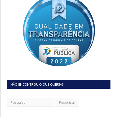
NÃO ENCONTROU O QUE QUERIA?