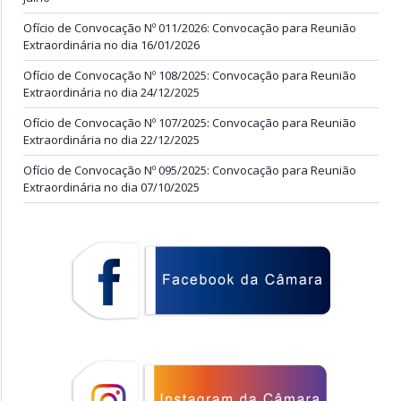
Ofício de Convocação Nº 011/2026: Convocação para Reunião
Extraordinária no dia 16/01/2026
Ofício de Convocação Nº 108/2025: Convocação para Reunião
Extraordinária no dia 24/12/2025
Ofício de Convocação Nº 107/2025: Convocação para Reunião
Extraordinária no dia 22/12/2025
Ofício de Convocação Nº 095/2025: Convocação para Reunião
Extraordinária no dia 07/10/2025