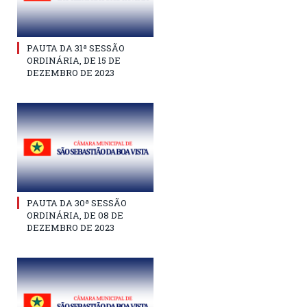
PAUTA DA 31ª SESSÃO
ORDINÁRIA, DE 15 DE
DEZEMBRO DE 2023
PAUTA DA 30ª SESSÃO
ORDINÁRIA, DE 08 DE
DEZEMBRO DE 2023