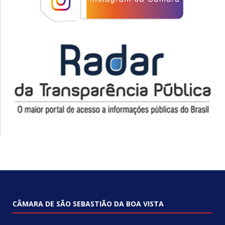
CÂMARA DE SÃO SEBASTIÃO DA BOA VISTA