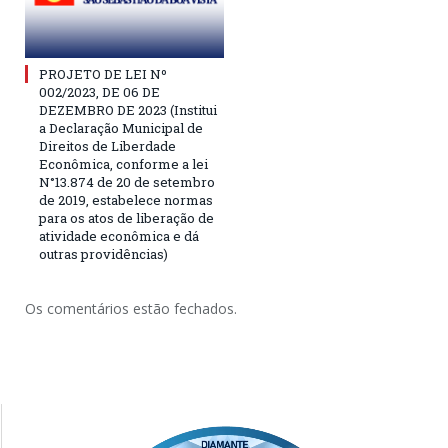
PROJETO DE LEI Nº
002/2023, DE 06 DE
DEZEMBRO DE 2023 (Institui
a Declaração Municipal de
Direitos de Liberdade
Econômica, conforme a lei
N°13.874 de 20 de setembro
de 2019, estabelece normas
para os atos de liberação de
atividade econômica e dá
outras providências)
Os comentários estão fechados.