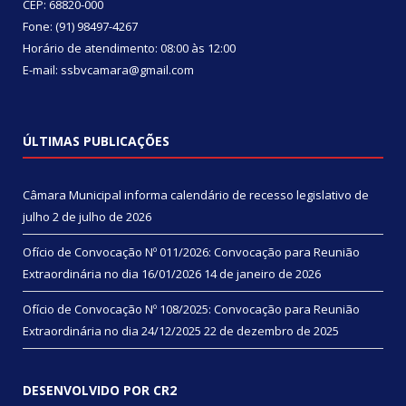
CEP: 68820-000
Fone: (91) 98497-4267
Horário de atendimento: 08:00 às 12:00
E-mail: ssbvcamara@gmail.com
ÚLTIMAS PUBLICAÇÕES
Câmara Municipal informa calendário de recesso legislativo de
julho
2 de julho de 2026
Ofício de Convocação Nº 011/2026: Convocação para Reunião
Extraordinária no dia 16/01/2026
14 de janeiro de 2026
Ofício de Convocação Nº 108/2025: Convocação para Reunião
Extraordinária no dia 24/12/2025
22 de dezembro de 2025
DESENVOLVIDO POR CR2