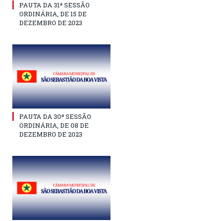
PAUTA DA 31ª SESSÃO
ORDINÁRIA, DE 15 DE
DEZEMBRO DE 2023
PAUTA DA 30ª SESSÃO
ORDINÁRIA, DE 08 DE
DEZEMBRO DE 2023