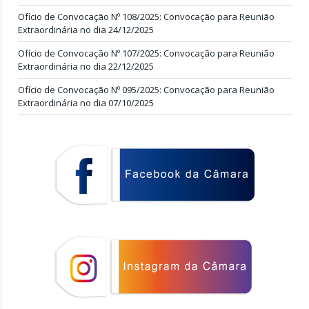
Ofício de Convocação Nº 108/2025: Convocação para Reunião
Extraordinária no dia 24/12/2025
Ofício de Convocação Nº 107/2025: Convocação para Reunião
Extraordinária no dia 22/12/2025
Ofício de Convocação Nº 095/2025: Convocação para Reunião
Extraordinária no dia 07/10/2025