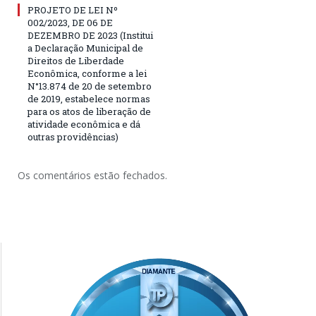
PROJETO DE LEI Nº
002/2023, DE 06 DE
DEZEMBRO DE 2023 (Institui
a Declaração Municipal de
Direitos de Liberdade
Econômica, conforme a lei
N°13.874 de 20 de setembro
de 2019, estabelece normas
para os atos de liberação de
atividade econômica e dá
outras providências)
Os comentários estão fechados.