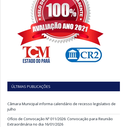
ÚLTIMAS PUBLICAÇÕES
Câmara Municipal informa calendário de recesso legislativo de
julho
Ofício de Convocação Nº 011/2026: Convocação para Reunião
Extraordinária no dia 16/01/2026