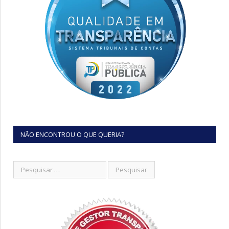
NÃO ENCONTROU O QUE QUERIA?