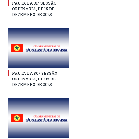
PAUTA DA 31ª SESSÃO
ORDINÁRIA, DE 15 DE
DEZEMBRO DE 2023
PAUTA DA 30ª SESSÃO
ORDINÁRIA, DE 08 DE
DEZEMBRO DE 2023