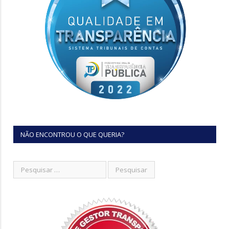
NÃO ENCONTROU O QUE QUERIA?