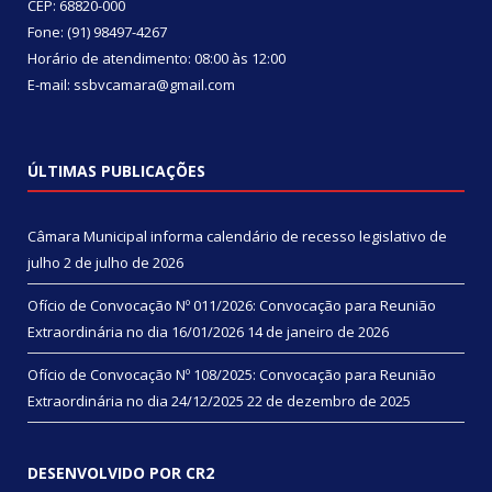
CEP: 68820-000
Fone: (91) 98497-4267
Horário de atendimento: 08:00 às 12:00
E-mail: ssbvcamara@gmail.com
ÚLTIMAS PUBLICAÇÕES
Câmara Municipal informa calendário de recesso legislativo de
julho
2 de julho de 2026
Ofício de Convocação Nº 011/2026: Convocação para Reunião
Extraordinária no dia 16/01/2026
14 de janeiro de 2026
Ofício de Convocação Nº 108/2025: Convocação para Reunião
Extraordinária no dia 24/12/2025
22 de dezembro de 2025
DESENVOLVIDO POR CR2