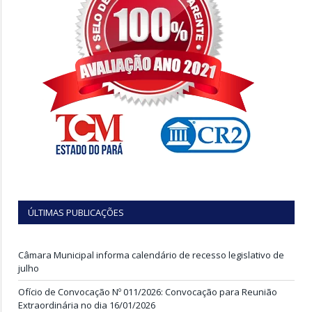
ÚLTIMAS PUBLICAÇÕES
Câmara Municipal informa calendário de recesso legislativo de
julho
Ofício de Convocação Nº 011/2026: Convocação para Reunião
Extraordinária no dia 16/01/2026