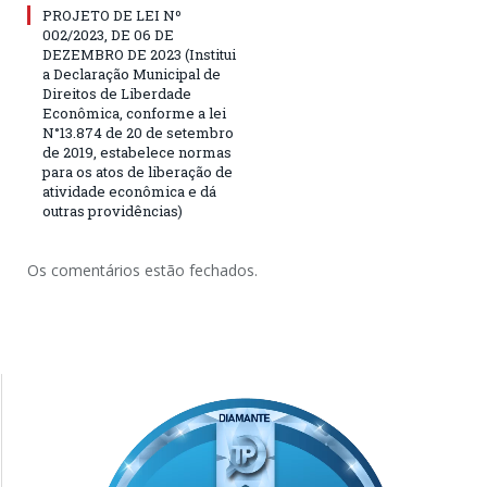
PROJETO DE LEI Nº
002/2023, DE 06 DE
DEZEMBRO DE 2023 (Institui
a Declaração Municipal de
Direitos de Liberdade
Econômica, conforme a lei
N°13.874 de 20 de setembro
de 2019, estabelece normas
para os atos de liberação de
atividade econômica e dá
outras providências)
Os comentários estão fechados.