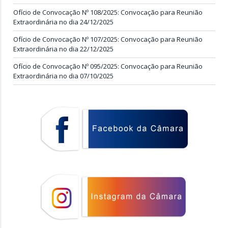
Ofício de Convocação Nº 108/2025: Convocação para Reunião
Extraordinária no dia 24/12/2025
Ofício de Convocação Nº 107/2025: Convocação para Reunião
Extraordinária no dia 22/12/2025
Ofício de Convocação Nº 095/2025: Convocação para Reunião
Extraordinária no dia 07/10/2025