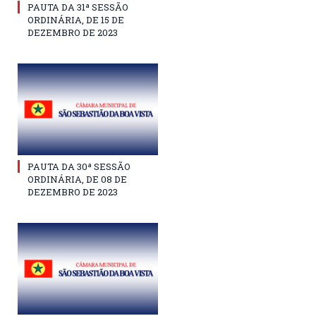
PAUTA DA 31ª SESSÃO
ORDINÁRIA, DE 15 DE
DEZEMBRO DE 2023
PAUTA DA 30ª SESSÃO
ORDINÁRIA, DE 08 DE
DEZEMBRO DE 2023