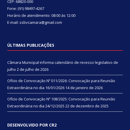
CEP: 68820-000
Fone: (91) 98497-4267
Horário de atendimento: 08:00 às 12:00
E-mail: ssbvcamara@gmail.com
ÚLTIMAS PUBLICAÇÕES
Câmara Municipal informa calendário de recesso legislativo de
julho
2 de julho de 2026
Ofício de Convocação Nº 011/2026: Convocação para Reunião
Extraordinária no dia 16/01/2026
14 de janeiro de 2026
Ofício de Convocação Nº 108/2025: Convocação para Reunião
Extraordinária no dia 24/12/2025
22 de dezembro de 2025
DESENVOLVIDO POR CR2