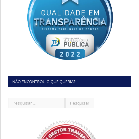
NÃO ENCONTROU O QUE QUERIA?