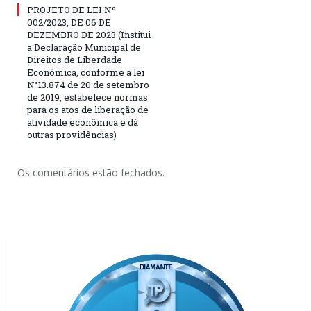
PROJETO DE LEI Nº
002/2023, DE 06 DE
DEZEMBRO DE 2023 (Institui
a Declaração Municipal de
Direitos de Liberdade
Econômica, conforme a lei
N°13.874 de 20 de setembro
de 2019, estabelece normas
para os atos de liberação de
atividade econômica e dá
outras providências)
Os comentários estão fechados.