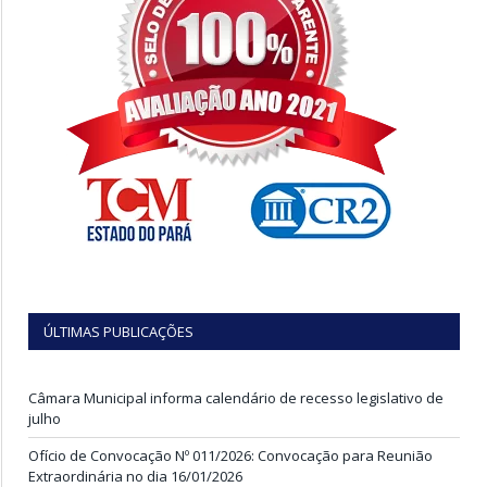
ÚLTIMAS PUBLICAÇÕES
Câmara Municipal informa calendário de recesso legislativo de
julho
Ofício de Convocação Nº 011/2026: Convocação para Reunião
Extraordinária no dia 16/01/2026