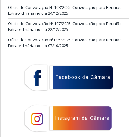
Ofício de Convocação Nº 108/2025: Convocação para Reunião
Extraordinária no dia 24/12/2025
Ofício de Convocação Nº 107/2025: Convocação para Reunião
Extraordinária no dia 22/12/2025
Ofício de Convocação Nº 095/2025: Convocação para Reunião
Extraordinária no dia 07/10/2025