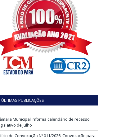
ÚLTIMAS PUBLICAÇÕES
âmara Municipal informa calendário de recesso
egislativo de julho
fício de Convocação Nº 011/2026: Convocação para