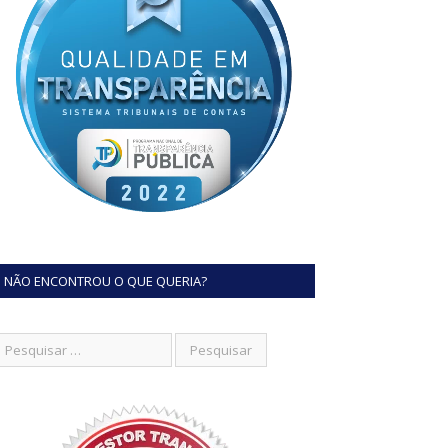
NÃO ENCONTROU O QUE QUERIA?