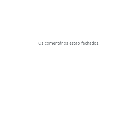
Os comentários estão fechados.