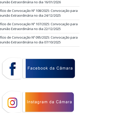
eunião Extraordinária no dia 16/01/2026
fício de Convocação Nº 108/2025: Convocação para
eunião Extraordinária no dia 24/12/2025
fício de Convocação Nº 107/2025: Convocação para
eunião Extraordinária no dia 22/12/2025
fício de Convocação Nº 095/2025: Convocação para
eunião Extraordinária no dia 07/10/2025