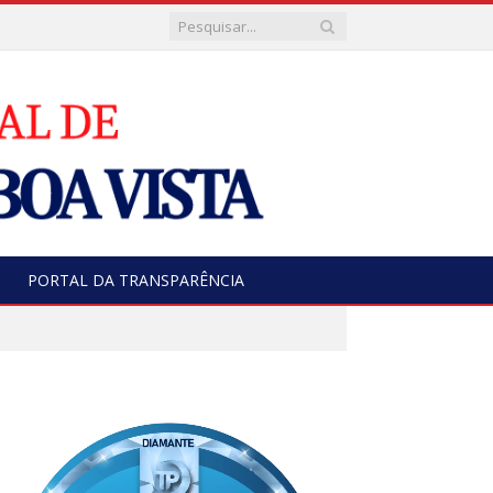
PORTAL DA TRANSPARÊNCIA