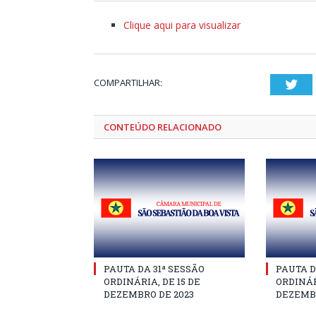
Clique aqui para visualizar
COMPARTILHAR:
Twi
CONTEÚDO RELACIONADO
PAUTA DA 31ª SESSÃO
PAUTA D
ORDINÁRIA, DE 15 DE
ORDINÁR
DEZEMBRO DE 2023
DEZEMBR