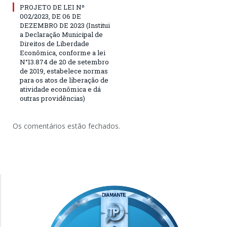
PROJETO DE LEI Nº
002/2023, DE 06 DE
DEZEMBRO DE 2023 (Institui
a Declaração Municipal de
Direitos de Liberdade
Econômica, conforme a lei
N°13.874 de 20 de setembro
de 2019, estabelece normas
para os atos de liberação de
atividade econômica e dá
outras providências)
Os comentários estão fechados.