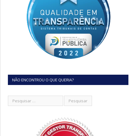
NÃO ENCONTROU O QUE QUERIA?