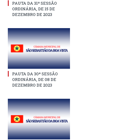
PAUTA DA 31ª SESSÃO
ORDINÁRIA, DE 15 DE
DEZEMBRO DE 2023
PAUTA DA 30ª SESSÃO
ORDINÁRIA, DE 08 DE
DEZEMBRO DE 2023