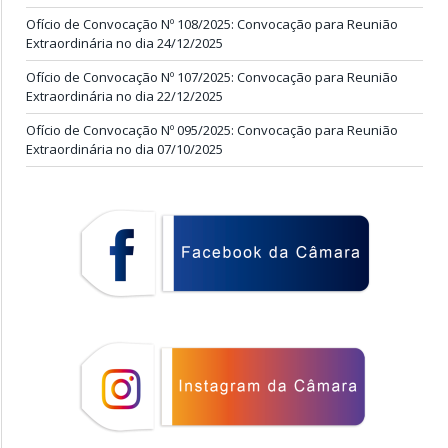
Ofício de Convocação Nº 108/2025: Convocação para Reunião
Extraordinária no dia 24/12/2025
Ofício de Convocação Nº 107/2025: Convocação para Reunião
Extraordinária no dia 22/12/2025
Ofício de Convocação Nº 095/2025: Convocação para Reunião
Extraordinária no dia 07/10/2025