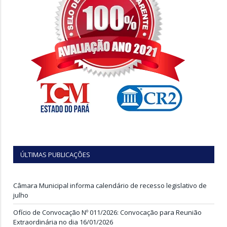
ÚLTIMAS PUBLICAÇÕES
Câmara Municipal informa calendário de recesso legislativo de
julho
Ofício de Convocação Nº 011/2026: Convocação para Reunião
Extraordinária no dia 16/01/2026