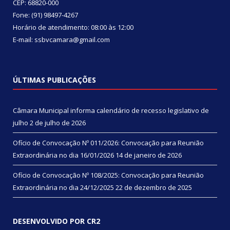
CEP: 68820-000
Fone: (91) 98497-4267
Horário de atendimento: 08:00 às 12:00
E-mail: ssbvcamara@gmail.com
ÚLTIMAS PUBLICAÇÕES
Câmara Municipal informa calendário de recesso legislativo de
julho
2 de julho de 2026
Ofício de Convocação Nº 011/2026: Convocação para Reunião
Extraordinária no dia 16/01/2026
14 de janeiro de 2026
Ofício de Convocação Nº 108/2025: Convocação para Reunião
Extraordinária no dia 24/12/2025
22 de dezembro de 2025
DESENVOLVIDO POR CR2