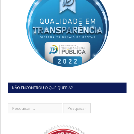
NÃO ENCONTROU O QUE QUERIA?