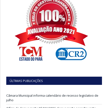
ÚLTIMAS PUBLICAÇÕES
Câmara Municipal informa calendário de recesso legislativo de
julho