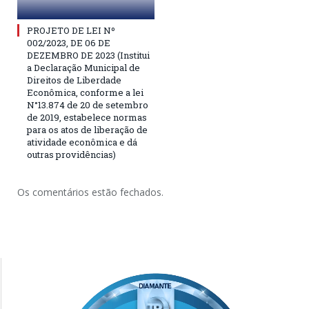
PROJETO DE LEI Nº
002/2023, DE 06 DE
DEZEMBRO DE 2023 (Institui
a Declaração Municipal de
Direitos de Liberdade
Econômica, conforme a lei
N°13.874 de 20 de setembro
de 2019, estabelece normas
para os atos de liberação de
atividade econômica e dá
outras providências)
Os comentários estão fechados.