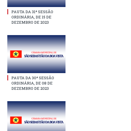
PAUTA DA 31ª SESSÃO
ORDINÁRIA, DE 15 DE
DEZEMBRO DE 2023
PAUTA DA 30ª SESSÃO
ORDINÁRIA, DE 08 DE
DEZEMBRO DE 2023