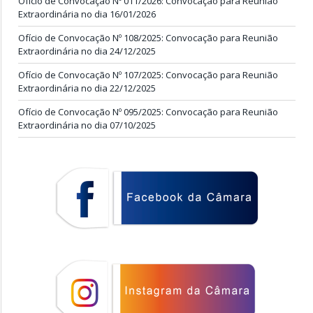
Ofício de Convocação Nº 011/2026: Convocação para Reunião
Extraordinária no dia 16/01/2026
Ofício de Convocação Nº 108/2025: Convocação para Reunião
Extraordinária no dia 24/12/2025
Ofício de Convocação Nº 107/2025: Convocação para Reunião
Extraordinária no dia 22/12/2025
Ofício de Convocação Nº 095/2025: Convocação para Reunião
Extraordinária no dia 07/10/2025