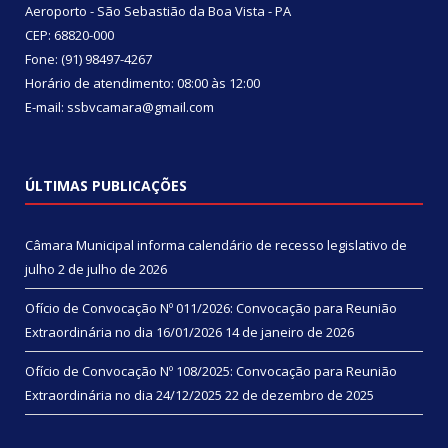
Aeroporto - São Sebastião da Boa Vista - PA
CEP: 68820-000
Fone: (91) 98497-4267
Horário de atendimento: 08:00 às 12:00
E-mail: ssbvcamara@gmail.com
ÚLTIMAS PUBLICAÇÕES
Câmara Municipal informa calendário de recesso legislativo de
julho
2 de julho de 2026
Ofício de Convocação Nº 011/2026: Convocação para Reunião
Extraordinária no dia 16/01/2026
14 de janeiro de 2026
Ofício de Convocação Nº 108/2025: Convocação para Reunião
Extraordinária no dia 24/12/2025
22 de dezembro de 2025