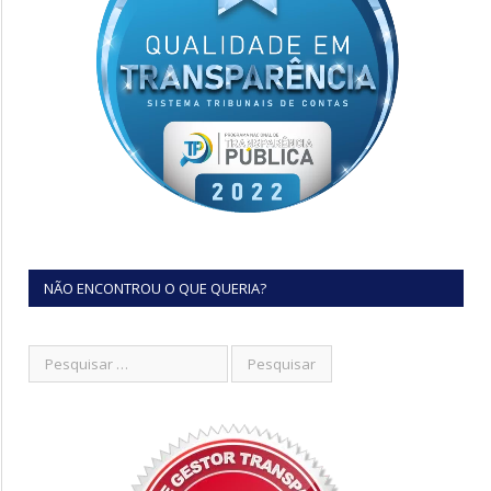
NÃO ENCONTROU O QUE QUERIA?