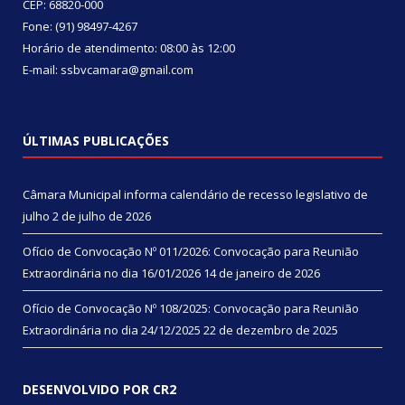
CEP: 68820-000
Fone: (91) 98497-4267
Horário de atendimento: 08:00 às 12:00
E-mail: ssbvcamara@gmail.com
ÚLTIMAS PUBLICAÇÕES
Câmara Municipal informa calendário de recesso legislativo de
julho
2 de julho de 2026
Ofício de Convocação Nº 011/2026: Convocação para Reunião
Extraordinária no dia 16/01/2026
14 de janeiro de 2026
Ofício de Convocação Nº 108/2025: Convocação para Reunião
Extraordinária no dia 24/12/2025
22 de dezembro de 2025
DESENVOLVIDO POR CR2