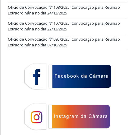
Ofício de Convocação Nº 108/2025: Convocação para Reunião
Extraordinária no dia 24/12/2025
Ofício de Convocação Nº 107/2025: Convocação para Reunião
Extraordinária no dia 22/12/2025
Ofício de Convocação Nº 095/2025: Convocação para Reunião
Extraordinária no dia 07/10/2025