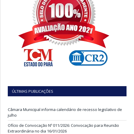
ÚLTIMAS PUBLICAÇÕES
Câmara Municipal informa calendário de recesso legislativo de
julho
Ofício de Convocação Nº 011/2026: Convocação para Reunião
Extraordinária no dia 16/01/2026