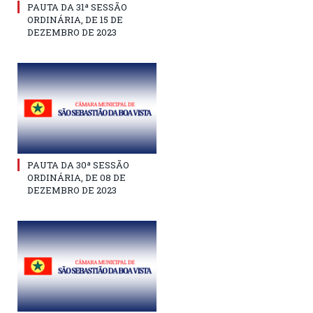
PAUTA DA 31ª SESSÃO
ORDINÁRIA, DE 15 DE
DEZEMBRO DE 2023
PAUTA DA 30ª SESSÃO
ORDINÁRIA, DE 08 DE
DEZEMBRO DE 2023