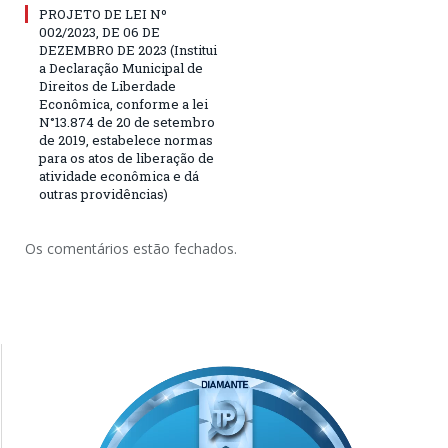
PROJETO DE LEI Nº
002/2023, DE 06 DE
DEZEMBRO DE 2023 (Institui
a Declaração Municipal de
Direitos de Liberdade
Econômica, conforme a lei
N°13.874 de 20 de setembro
de 2019, estabelece normas
para os atos de liberação de
atividade econômica e dá
outras providências)
Os comentários estão fechados.