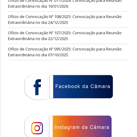
Ofício de Convocação Nº 011/2026: Convocação para Reunião
Extraordinária no dia 16/01/2026
Ofício de Convocação Nº 108/2025: Convocação para Reunião
Extraordinária no dia 24/12/2025
Ofício de Convocação Nº 107/2025: Convocação para Reunião
Extraordinária no dia 22/12/2025
Ofício de Convocação Nº 095/2025: Convocação para Reunião
Extraordinária no dia 07/10/2025