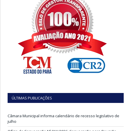
ÚLTIMAS PUBLICAÇÕES
Câmara Municipal informa calendário de recesso legislativo de
julho