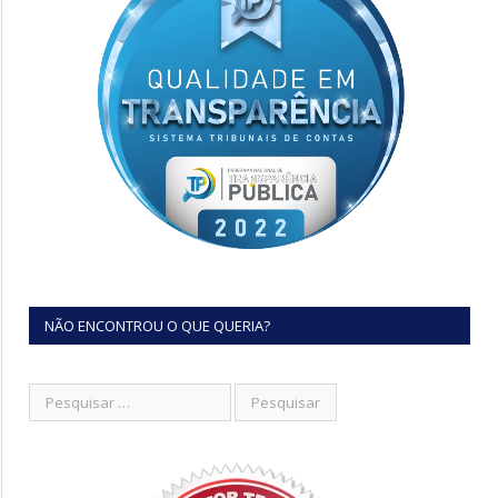
NÃO ENCONTROU O QUE QUERIA?