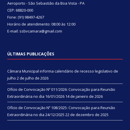
Aeroporto - São Sebastião da Boa Vista - PA
CEP: 68820-000
Fone: (91) 98497-4267
Horário de atendimento: 08:00 às 12:00
E-mail: ssbvcamara@gmail.com
ÚLTIMAS PUBLICAÇÕES
Câmara Municipal informa calendário de recesso legislativo de
julho
2 de julho de 2026
Ofício de Convocação Nº 011/2026: Convocação para Reunião
Extraordinária no dia 16/01/2026
14 de janeiro de 2026
Ofício de Convocação Nº 108/2025: Convocação para Reunião
Extraordinária no dia 24/12/2025
22 de dezembro de 2025