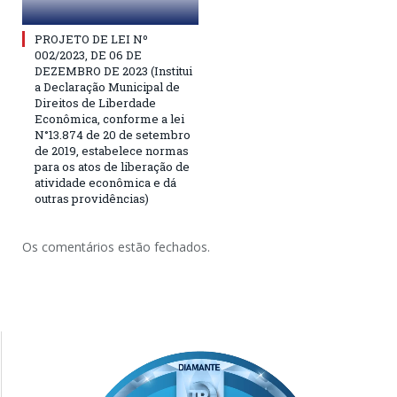
PROJETO DE LEI Nº
002/2023, DE 06 DE
DEZEMBRO DE 2023 (Institui
a Declaração Municipal de
Direitos de Liberdade
Econômica, conforme a lei
N°13.874 de 20 de setembro
de 2019, estabelece normas
para os atos de liberação de
atividade econômica e dá
outras providências)
Os comentários estão fechados.