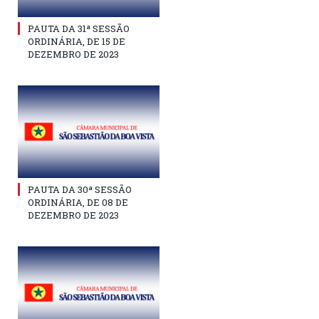
PAUTA DA 31ª SESSÃO
ORDINÁRIA, DE 15 DE
DEZEMBRO DE 2023
PAUTA DA 30ª SESSÃO
ORDINÁRIA, DE 08 DE
DEZEMBRO DE 2023