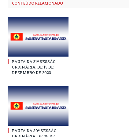
CONTEÚDO RELACIONADO
PAUTA DA 31ª SESSÃO
ORDINÁRIA, DE 15 DE
DEZEMBRO DE 2023
PAUTA DA 30ª SESSÃO
ORDINÁRIA, DE 08 DE