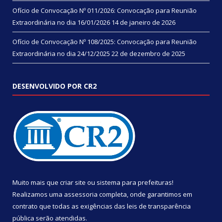
Ofício de Convocação Nº 011/2026: Convocação para Reunião
Extraordinária no dia 16/01/2026
14 de janeiro de 2026
Ofício de Convocação Nº 108/2025: Convocação para Reunião
Extraordinária no dia 24/12/2025
22 de dezembro de 2025
DESENVOLVIDO POR CR2
Muito mais que
criar site
ou
sistema para prefeituras
!
Realizamos uma
assessoria
completa, onde garantimos em
contrato que todas as exigências das
leis de transparência
pública
serão atendidas.