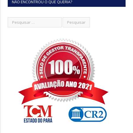
NÃO ENCONTROU O QUE QUERIA?