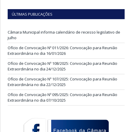
ÚLTIMAS PUBLICAÇÕES
Câmara Municipal informa calendário de recesso legislativo de
julho
Ofício de Convocação Nº 011/2026: Convocação para Reunião
Extraordinária no dia 16/01/2026
Ofício de Convocação Nº 108/2025: Convocação para Reunião
Extraordinária no dia 24/12/2025
Ofício de Convocação Nº 107/2025: Convocação para Reunião
Extraordinária no dia 22/12/2025
Ofício de Convocação Nº 095/2025: Convocação para Reunião
Extraordinária no dia 07/10/2025