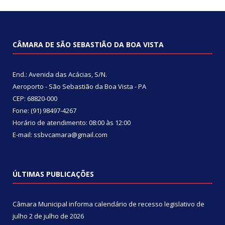
CÂMARA DE SÃO SEBASTIÃO DA BOA VISTA
End.: Avenida das Acácias, S/N.
Aeroporto - São Sebastião da Boa Vista - PA
CEP: 68820-000
Fone: (91) 98497-4267
Horário de atendimento: 08:00 às 12:00
E-mail: ssbvcamara@gmail.com
ÚLTIMAS PUBLICAÇÕES
Câmara Municipal informa calendário de recesso legislativo de
julho
2 de julho de 2026