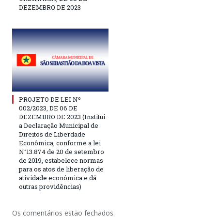
DEZEMBRO DE 2023
PROJETO DE LEI Nº
002/2023, DE 06 DE
DEZEMBRO DE 2023 (Institui
a Declaração Municipal de
Direitos de Liberdade
Econômica, conforme a lei
N°13.874 de 20 de setembro
de 2019, estabelece normas
para os atos de liberação de
atividade econômica e dá
outras providências)
Os comentários estão fechados.