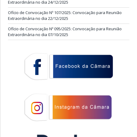
Extraordinária no dia 24/12/2025
Ofício de Convocação Nº 107/2025: Convocação para Reunião
Extraordinária no dia 22/12/2025
Ofício de Convocação Nº 095/2025: Convocação para Reunião
Extraordinária no dia 07/10/2025