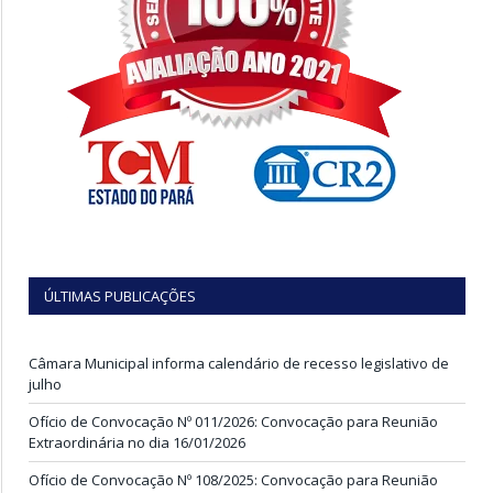
ÚLTIMAS PUBLICAÇÕES
Câmara Municipal informa calendário de recesso legislativo de
julho
Ofício de Convocação Nº 011/2026: Convocação para Reunião
Extraordinária no dia 16/01/2026
Ofício de Convocação Nº 108/2025: Convocação para Reunião