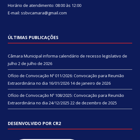
Horário de atendimento: 08:00 às 12:00
E-mail: ssbvcamara@gmail.com
ÚLTIMAS PUBLICAÇÕES
Câmara Municipal informa calendário de recesso legislativo de
julho
2 de julho de 2026
Ofício de Convocação Nº 011/2026: Convocação para Reunião
Extraordinária no dia 16/01/2026
14 de janeiro de 2026
Ofício de Convocação Nº 108/2025: Convocação para Reunião
Extraordinária no dia 24/12/2025
22 de dezembro de 2025
DESENVOLVIDO POR CR2