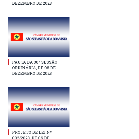
DEZEMBRO DE 2023
PAUTA DA 30ª SESSÃO
ORDINÁRIA, DE 08 DE
DEZEMBRO DE 2023
PROJETO DE LEI Nº
002/2023, DE 06 DE