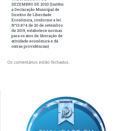
DEZEMBRO DE 2023 (Institui
a Declaração Municipal de
Direitos de Liberdade
Econômica, conforme a lei
N°13.874 de 20 de setembro
de 2019, estabelece normas
para os atos de liberação de
atividade econômica e dá
outras providências)
Os comentários estão fechados.