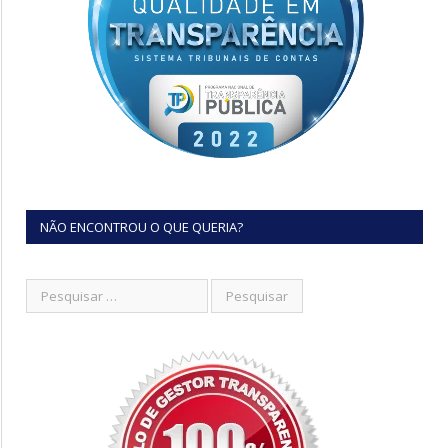
NÃO ENCONTROU O QUE QUERIA?