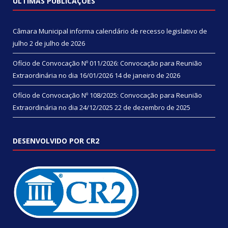
ÚLTIMAS PUBLICAÇÕES
Câmara Municipal informa calendário de recesso legislativo de
julho
2 de julho de 2026
Ofício de Convocação Nº 011/2026: Convocação para Reunião
Extraordinária no dia 16/01/2026
14 de janeiro de 2026
Ofício de Convocação Nº 108/2025: Convocação para Reunião
Extraordinária no dia 24/12/2025
22 de dezembro de 2025
DESENVOLVIDO POR CR2