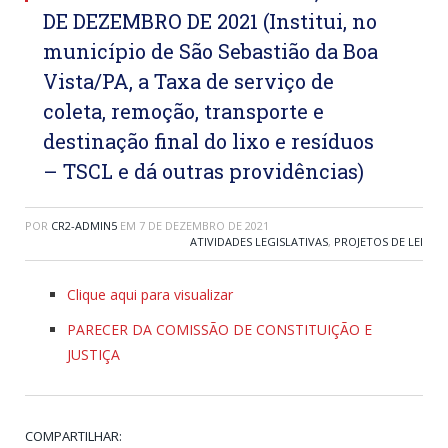
DE DEZEMBRO DE 2021 (Institui, no
município de São Sebastião da Boa
Vista/PA, a Taxa de serviço de
coleta, remoção, transporte e
destinação final do lixo e resíduos
– TSCL e dá outras providências)
POR
CR2-ADMIN5
EM
7 DE DEZEMBRO DE 2021
ATIVIDADES LEGISLATIVAS
,
PROJETOS DE LEI
Clique aqui para visualizar
PARECER DA COMISSÃO DE CONSTITUIÇÃO E
JUSTIÇA
COMPARTILHAR: