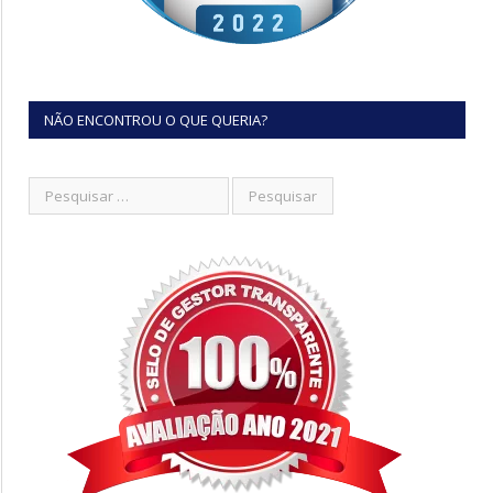
NÃO ENCONTROU O QUE QUERIA?