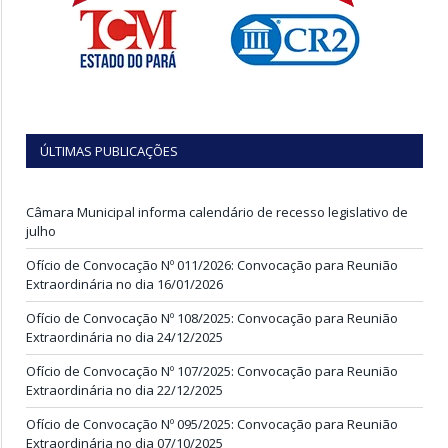
ÚLTIMAS PUBLICAÇÕES
Câmara Municipal informa calendário de recesso legislativo de
julho
Ofício de Convocação Nº 011/2026: Convocação para Reunião
Extraordinária no dia 16/01/2026
Ofício de Convocação Nº 108/2025: Convocação para Reunião
Extraordinária no dia 24/12/2025
Ofício de Convocação Nº 107/2025: Convocação para Reunião
Extraordinária no dia 22/12/2025
Ofício de Convocação Nº 095/2025: Convocação para Reunião
Extraordinária no dia 07/10/2025