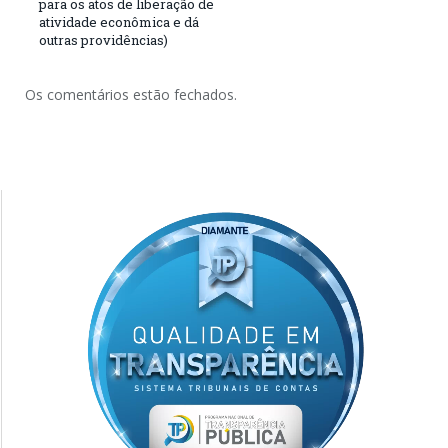
para os atos de liberação de
atividade econômica e dá
outras providências)
Os comentários estão fechados.