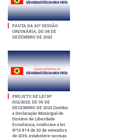
PAUTA DA 30ª SESSÃO
ORDINÁRIA, DE 08 DE
DEZEMBRO DE 2023
PROJETO DE LEI Nº
002/2023, DE 06 DE
DEZEMBRO DE 2023 (Institui
a Declaração Municipal de
Direitos de Liberdade
Econômica, conforme a lei
N°13.874 de 20 de setembro
de 2019, estabelece normas