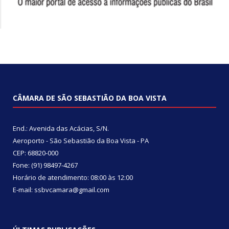
CÂMARA DE SÃO SEBASTIÃO DA BOA VISTA
End.: Avenida das Acácias, S/N.
Aeroporto - São Sebastião da Boa Vista - PA
CEP: 68820-000
Fone: (91) 98497-4267
Horário de atendimento: 08:00 às 12:00
E-mail: ssbvcamara@gmail.com