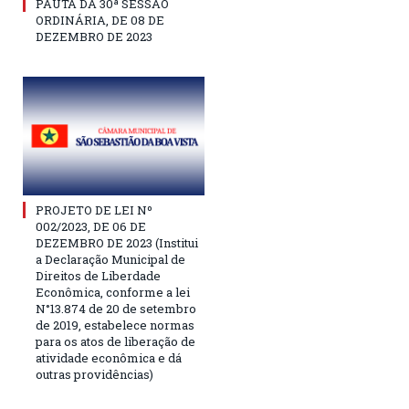
PAUTA DA 30ª SESSÃO
ORDINÁRIA, DE 08 DE
DEZEMBRO DE 2023
PROJETO DE LEI Nº
002/2023, DE 06 DE
DEZEMBRO DE 2023 (Institui
a Declaração Municipal de
Direitos de Liberdade
Econômica, conforme a lei
N°13.874 de 20 de setembro
de 2019, estabelece normas
para os atos de liberação de
atividade econômica e dá
outras providências)