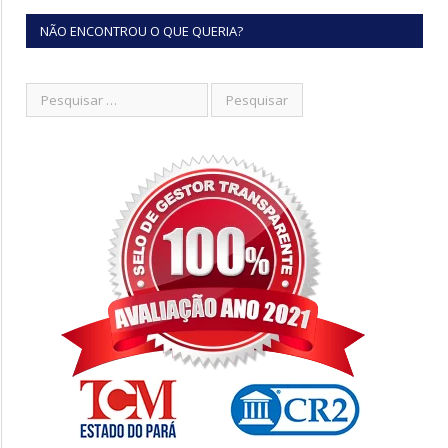
NÃO ENCONTROU O QUE QUERIA?