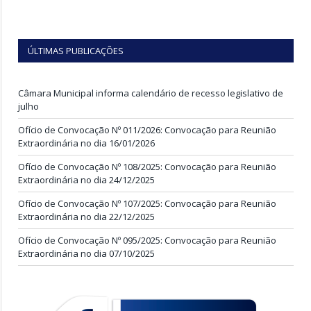
ÚLTIMAS PUBLICAÇÕES
Câmara Municipal informa calendário de recesso legislativo de
julho
Ofício de Convocação Nº 011/2026: Convocação para Reunião
Extraordinária no dia 16/01/2026
Ofício de Convocação Nº 108/2025: Convocação para Reunião
Extraordinária no dia 24/12/2025
Ofício de Convocação Nº 107/2025: Convocação para Reunião
Extraordinária no dia 22/12/2025
Ofício de Convocação Nº 095/2025: Convocação para Reunião
Extraordinária no dia 07/10/2025