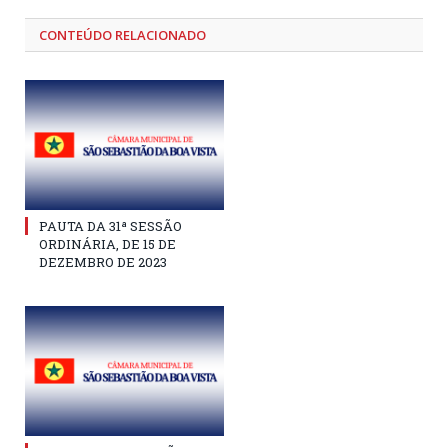
CONTEÚDO RELACIONADO
PAUTA DA 31ª SESSÃO
ORDINÁRIA, DE 15 DE
DEZEMBRO DE 2023