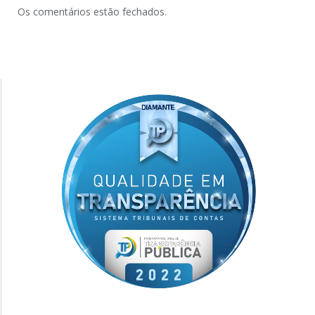
Os comentários estão fechados.