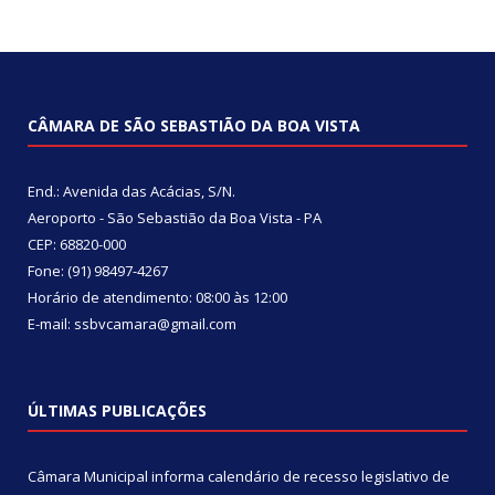
CÂMARA DE SÃO SEBASTIÃO DA BOA VISTA
End.: Avenida das Acácias, S/N.
Aeroporto - São Sebastião da Boa Vista - PA
CEP: 68820-000
Fone: (91) 98497-4267
Horário de atendimento: 08:00 às 12:00
E-mail: ssbvcamara@gmail.com
ÚLTIMAS PUBLICAÇÕES
Câmara Municipal informa calendário de recesso legislativo de