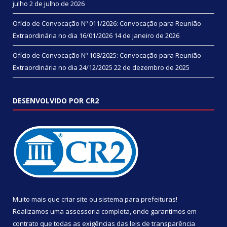
julho
2 de julho de 2026
Ofício de Convocação Nº 011/2026: Convocação para Reunião
Extraordinária no dia 16/01/2026
14 de janeiro de 2026
Ofício de Convocação Nº 108/2025: Convocação para Reunião
Extraordinária no dia 24/12/2025
22 de dezembro de 2025
DESENVOLVIDO POR CR2
Muito mais que
criar site
ou
sistema para prefeituras
!
Realizamos uma
assessoria
completa, onde garantimos em
contrato que todas as exigências das
leis de transparência