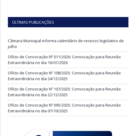
ÚLTIMAS PUBLICAÇÕES
Câmara Municipal informa calendário de recesso legislativo de
julho
Ofício de Convocação Nº 011/2026: Convocação para Reunião
Extraordinária no dia 16/01/2026
Ofício de Convocação Nº 108/2025: Convocação para Reunião
Extraordinária no dia 24/12/2025
Ofício de Convocação Nº 107/2025: Convocação para Reunião
Extraordinária no dia 22/12/2025
Ofício de Convocação Nº 095/2025: Convocação para Reunião
Extraordinária no dia 07/10/2025