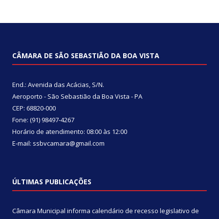
CÂMARA DE SÃO SEBASTIÃO DA BOA VISTA
End.: Avenida das Acácias, S/N.
Aeroporto - São Sebastião da Boa Vista - PA
CEP: 68820-000
Fone: (91) 98497-4267
Horário de atendimento: 08:00 às 12:00
E-mail: ssbvcamara@gmail.com
ÚLTIMAS PUBLICAÇÕES
Câmara Municipal informa calendário de recesso legislativo de