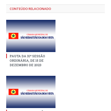
CONTEÚDO RELACIONADO
PAUTA DA 31ª SESSÃO
ORDINÁRIA, DE 15 DE
DEZEMBRO DE 2023