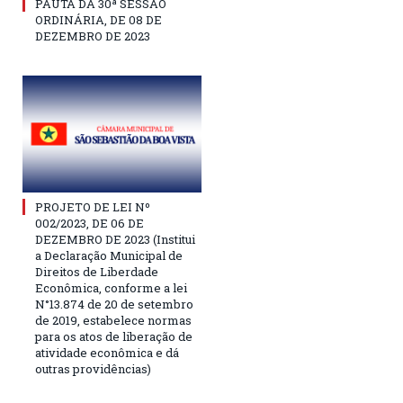
PAUTA DA 30ª SESSÃO
ORDINÁRIA, DE 08 DE
DEZEMBRO DE 2023
PROJETO DE LEI Nº
002/2023, DE 06 DE
DEZEMBRO DE 2023 (Institui
a Declaração Municipal de
Direitos de Liberdade
Econômica, conforme a lei
N°13.874 de 20 de setembro
de 2019, estabelece normas
para os atos de liberação de
atividade econômica e dá
outras providências)