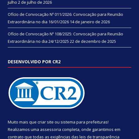
julho
2 de julho de 2026
Ofício de Convocação Nº 011/2026: Convocação para Reunião
Extraordinária no dia 16/01/2026
14 de janeiro de 2026
Ofício de Convocação Nº 108/2025: Convocação para Reunião
Extraordinária no dia 24/12/2025
22 de dezembro de 2025
DESENVOLVIDO POR CR2
Muito mais que
criar site
ou
sistema para prefeituras
!
Realizamos uma
assessoria
completa, onde garantimos em
contrato que todas as exigências das
leis de transparência