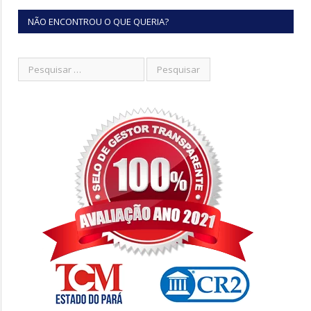
NÃO ENCONTROU O QUE QUERIA?