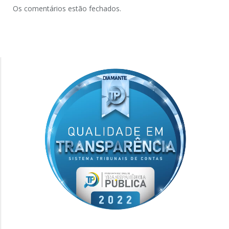
Os comentários estão fechados.