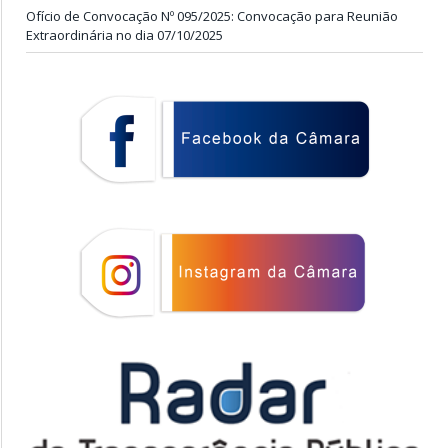
Ofício de Convocação Nº 095/2025: Convocação para Reunião
Extraordinária no dia 07/10/2025