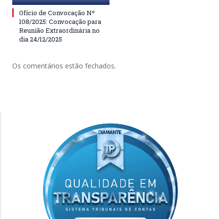
Ofício de Convocação Nº
108/2025: Convocação para
Reunião Extraordinária no
dia 24/12/2025
Os comentários estão fechados.