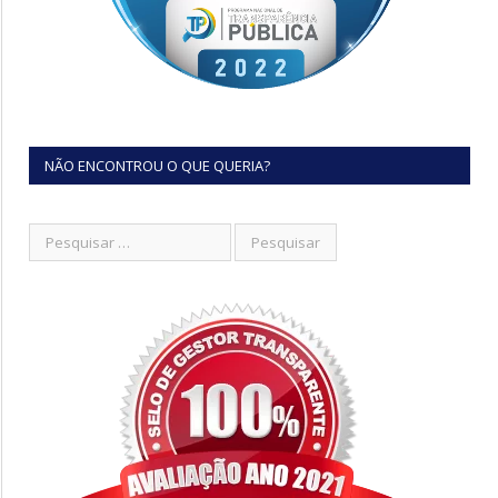
NÃO ENCONTROU O QUE QUERIA?