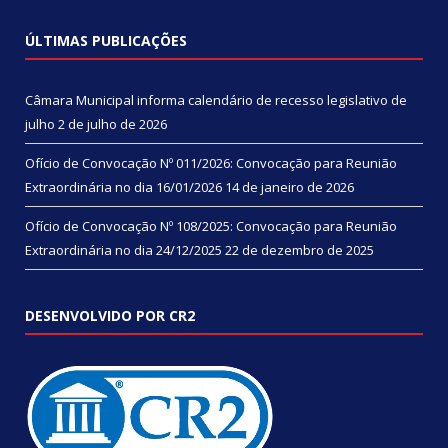
ÚLTIMAS PUBLICAÇÕES
Câmara Municipal informa calendário de recesso legislativo de
julho
2 de julho de 2026
Ofício de Convocação Nº 011/2026: Convocação para Reunião
Extraordinária no dia 16/01/2026
14 de janeiro de 2026
Ofício de Convocação Nº 108/2025: Convocação para Reunião
Extraordinária no dia 24/12/2025
22 de dezembro de 2025
DESENVOLVIDO POR CR2