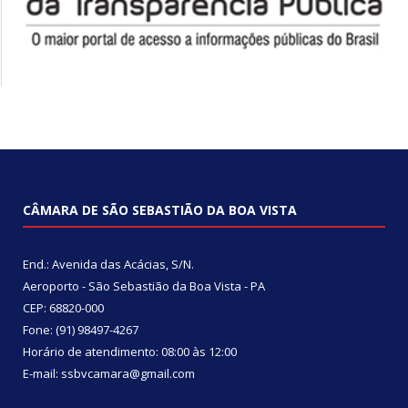
CÂMARA DE SÃO SEBASTIÃO DA BOA VISTA
End.: Avenida das Acácias, S/N.
Aeroporto - São Sebastião da Boa Vista - PA
CEP: 68820-000
Fone: (91) 98497-4267
Horário de atendimento: 08:00 às 12:00
E-mail: ssbvcamara@gmail.com