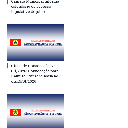
Câmara Municipal informa
calendário de recesso
legislativo de julho
Ofício de Convocação Nº
011/2026: Convocação para
Reunião Extraordinária no
dia 16/01/2026