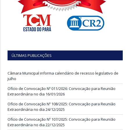
ÚLTIMAS PUBLICAÇÕES
Câmara Municipal informa calendário de recesso legislativo de
julho
Ofício de Convocação Nº 011/2026: Convocação para Reunião
Extraordinária no dia 16/01/2026
Ofício de Convocação Nº 108/2025: Convocação para Reunião
Extraordinária no dia 24/12/2025
Ofício de Convocação Nº 107/2025: Convocação para Reunião
Extraordinária no dia 22/12/2025