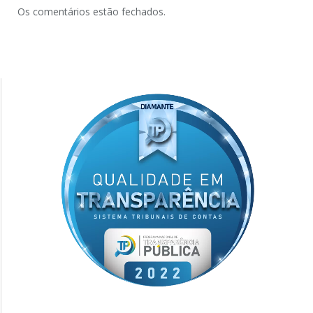
Os comentários estão fechados.