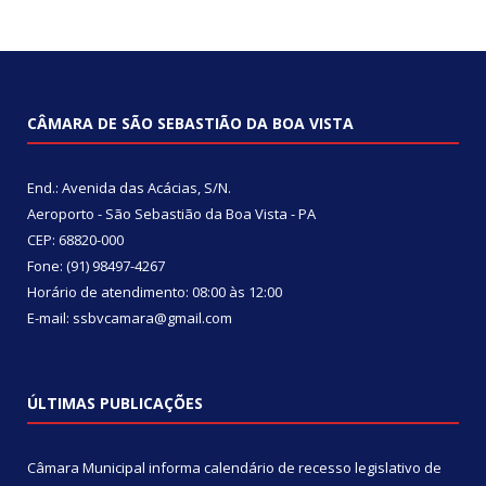
CÂMARA DE SÃO SEBASTIÃO DA BOA VISTA
End.: Avenida das Acácias, S/N.
Aeroporto - São Sebastião da Boa Vista - PA
CEP: 68820-000
Fone: (91) 98497-4267
Horário de atendimento: 08:00 às 12:00
E-mail: ssbvcamara@gmail.com
ÚLTIMAS PUBLICAÇÕES
Câmara Municipal informa calendário de recesso legislativo de