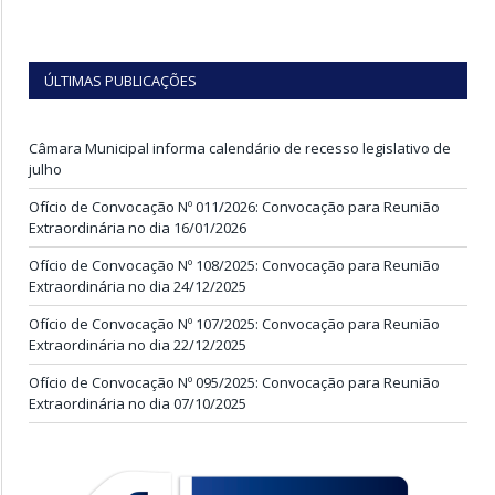
ÚLTIMAS PUBLICAÇÕES
Câmara Municipal informa calendário de recesso legislativo de
julho
Ofício de Convocação Nº 011/2026: Convocação para Reunião
Extraordinária no dia 16/01/2026
Ofício de Convocação Nº 108/2025: Convocação para Reunião
Extraordinária no dia 24/12/2025
Ofício de Convocação Nº 107/2025: Convocação para Reunião
Extraordinária no dia 22/12/2025
Ofício de Convocação Nº 095/2025: Convocação para Reunião
Extraordinária no dia 07/10/2025