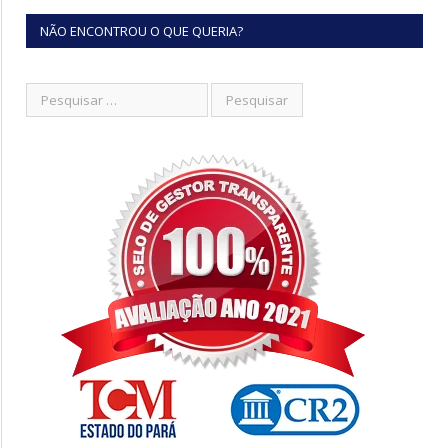
NÃO ENCONTROU O QUE QUERIA?