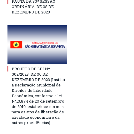
PAUTA DA 30ª SESSÃO
ORDINÁRIA, DE 08 DE
DEZEMBRO DE 2023
PROJETO DE LEI Nº
002/2023, DE 06 DE
DEZEMBRO DE 2023 (Institui
a Declaração Municipal de
Direitos de Liberdade
Econômica, conforme a lei
N°13.874 de 20 de setembro
de 2019, estabelece normas
para os atos de liberação de
atividade econômica e dá
outras providências)