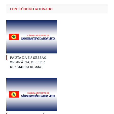
CONTEÚDO RELACIONADO
PAUTA DA 31ª SESSÃO
ORDINÁRIA, DE 15 DE
DEZEMBRO DE 2023