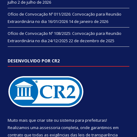
julho
2 de julho de 2026
Ofício de Convocação Nº 011/2026: Convocação para Reunião
Extraordinária no dia 16/01/2026
14 de janeiro de 2026
Ofício de Convocação Nº 108/2025: Convocação para Reunião
Extraordinária no dia 24/12/2025
22 de dezembro de 2025
DESENVOLVIDO POR CR2
Muito mais que
criar site
ou
sistema para prefeituras
!
Realizamos uma
assessoria
completa, onde garantimos em
contrato que todas as exigências das
leis de transparência