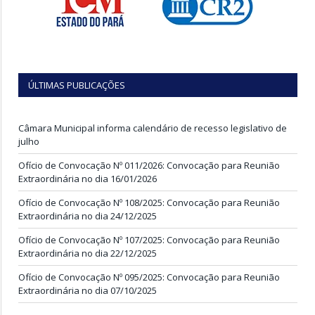
ÚLTIMAS PUBLICAÇÕES
Câmara Municipal informa calendário de recesso legislativo de
julho
Ofício de Convocação Nº 011/2026: Convocação para Reunião
Extraordinária no dia 16/01/2026
Ofício de Convocação Nº 108/2025: Convocação para Reunião
Extraordinária no dia 24/12/2025
Ofício de Convocação Nº 107/2025: Convocação para Reunião
Extraordinária no dia 22/12/2025
Ofício de Convocação Nº 095/2025: Convocação para Reunião
Extraordinária no dia 07/10/2025