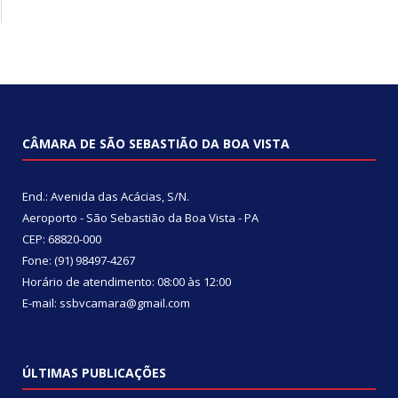
CÂMARA DE SÃO SEBASTIÃO DA BOA VISTA
End.: Avenida das Acácias, S/N.
Aeroporto - São Sebastião da Boa Vista - PA
CEP: 68820-000
Fone: (91) 98497-4267
Horário de atendimento: 08:00 às 12:00
E-mail: ssbvcamara@gmail.com
ÚLTIMAS PUBLICAÇÕES