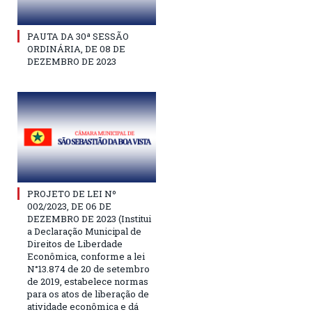
PAUTA DA 30ª SESSÃO
ORDINÁRIA, DE 08 DE
DEZEMBRO DE 2023
PROJETO DE LEI Nº
002/2023, DE 06 DE
DEZEMBRO DE 2023 (Institui
a Declaração Municipal de
Direitos de Liberdade
Econômica, conforme a lei
N°13.874 de 20 de setembro
de 2019, estabelece normas
para os atos de liberação de
atividade econômica e dá