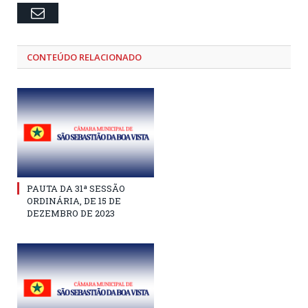
Email
CONTEÚDO RELACIONADO
PAUTA DA 31ª SESSÃO
ORDINÁRIA, DE 15 DE
DEZEMBRO DE 2023