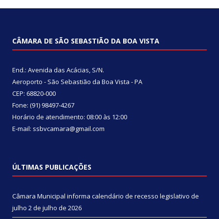
CÂMARA DE SÃO SEBASTIÃO DA BOA VISTA
End.: Avenida das Acácias, S/N.
Aeroporto - São Sebastião da Boa Vista - PA
CEP: 68820-000
Fone: (91) 98497-4267
Horário de atendimento: 08:00 às 12:00
E-mail: ssbvcamara@gmail.com
ÚLTIMAS PUBLICAÇÕES
Câmara Municipal informa calendário de recesso legislativo de
julho
2 de julho de 2026