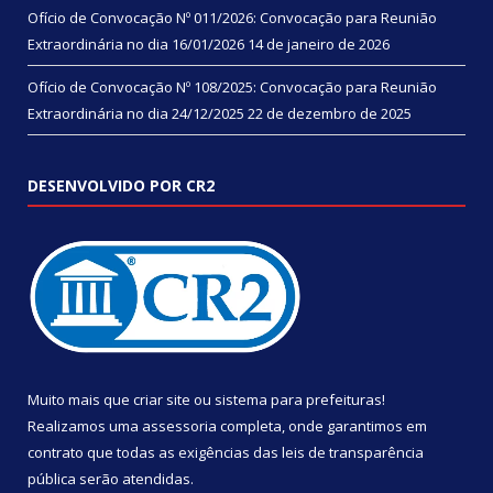
Ofício de Convocação Nº 011/2026: Convocação para Reunião
Extraordinária no dia 16/01/2026
14 de janeiro de 2026
Ofício de Convocação Nº 108/2025: Convocação para Reunião
Extraordinária no dia 24/12/2025
22 de dezembro de 2025
DESENVOLVIDO POR CR2
Muito mais que
criar site
ou
sistema para prefeituras
!
Realizamos uma
assessoria
completa, onde garantimos em
contrato que todas as exigências das
leis de transparência
pública
serão atendidas.