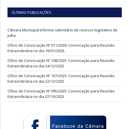
ÚLTIMAS PUBLICAÇÕES
Câmara Municipal informa calendário de recesso legislativo de
julho
Ofício de Convocação Nº 011/2026: Convocação para Reunião
Extraordinária no dia 16/01/2026
Ofício de Convocação Nº 108/2025: Convocação para Reunião
Extraordinária no dia 24/12/2025
Ofício de Convocação Nº 107/2025: Convocação para Reunião
Extraordinária no dia 22/12/2025
Ofício de Convocação Nº 095/2025: Convocação para Reunião
Extraordinária no dia 07/10/2025