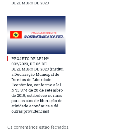
DEZEMBRO DE 2023
PROJETO DE LEI Nº
002/2023, DE 06 DE
DEZEMBRO DE 2023 (Institui
a Declaração Municipal de
Direitos de Liberdade
Econômica, conforme a lei
N°13.874 de 20 de setembro
de 2019, estabelece normas
para os atos de liberação de
atividade econômica e dá
outras providências)
Os comentários estão fechados.