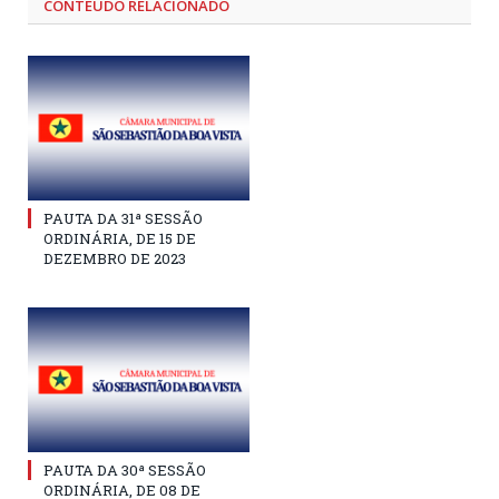
CONTEÚDO RELACIONADO
PAUTA DA 31ª SESSÃO
ORDINÁRIA, DE 15 DE
DEZEMBRO DE 2023
PAUTA DA 30ª SESSÃO
ORDINÁRIA, DE 08 DE