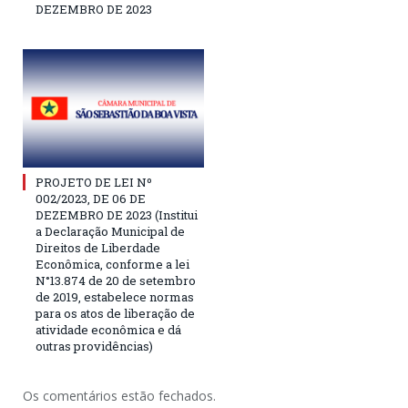
DEZEMBRO DE 2023
PROJETO DE LEI Nº
002/2023, DE 06 DE
DEZEMBRO DE 2023 (Institui
a Declaração Municipal de
Direitos de Liberdade
Econômica, conforme a lei
N°13.874 de 20 de setembro
de 2019, estabelece normas
para os atos de liberação de
atividade econômica e dá
outras providências)
Os comentários estão fechados.