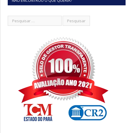
NÃO ENCONTROU O QUE QUERIA?