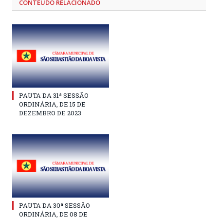
CONTEÚDO RELACIONADO
PAUTA DA 31ª SESSÃO
ORDINÁRIA, DE 15 DE
DEZEMBRO DE 2023
PAUTA DA 30ª SESSÃO
ORDINÁRIA, DE 08 DE