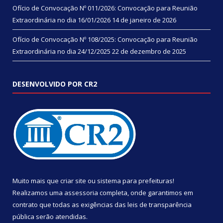
Ofício de Convocação Nº 011/2026: Convocação para Reunião
Extraordinária no dia 16/01/2026
14 de janeiro de 2026
Ofício de Convocação Nº 108/2025: Convocação para Reunião
Extraordinária no dia 24/12/2025
22 de dezembro de 2025
DESENVOLVIDO POR CR2
Muito mais que
criar site
ou
sistema para prefeituras
!
Realizamos uma
assessoria
completa, onde garantimos em
contrato que todas as exigências das
leis de transparência
pública
serão atendidas.