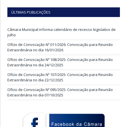
ÚLTIMAS PUBLICAÇÕES
Câmara Municipal informa calendário de recesso legislativo de
julho
Ofício de Convocação Nº 011/2026: Convocação para Reunião
Extraordinária no dia 16/01/2026
Ofício de Convocação Nº 108/2025: Convocação para Reunião
Extraordinária no dia 24/12/2025
Ofício de Convocação Nº 107/2025: Convocação para Reunião
Extraordinária no dia 22/12/2025
Ofício de Convocação Nº 095/2025: Convocação para Reunião
Extraordinária no dia 07/10/2025