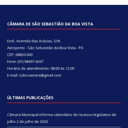
CÂMARA DE SÃO SEBASTIÃO DA BOA VISTA
End.: Avenida das Acácias, S/N.
Aeroporto - São Sebastião da Boa Vista - PA
CEP: 68820-000
Fone: (91) 98497-4267
Horário de atendimento: 08:00 às 12:00
E-mail: ssbvcamara@gmail.com
ÚLTIMAS PUBLICAÇÕES
Câmara Municipal informa calendário de recesso legislativo de
julho
2 de julho de 2026